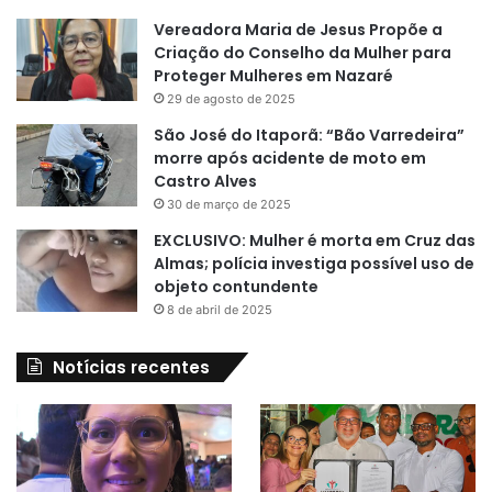
Vereadora Maria de Jesus Propõe a
Criação do Conselho da Mulher para
Proteger Mulheres em Nazaré
29 de agosto de 2025
São José do Itaporã: “Bão Varredeira”
morre após acidente de moto em
Castro Alves
30 de março de 2025
EXCLUSIVO: Mulher é morta em Cruz das
Almas; polícia investiga possível uso de
objeto contundente
8 de abril de 2025
Notícias recentes