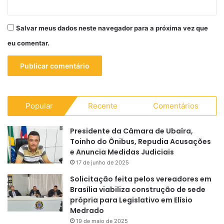
Salvar meus dados neste navegador para a próxima vez que
eu comentar.
Popular
Recente
Comentários
Presidente da Câmara de Ubaíra,
Toinho do Ônibus, Repudia Acusações
e Anuncia Medidas Judiciais
17 de junho de 2025
Solicitação feita pelos vereadores em
Brasília viabiliza construção de sede
própria para Legislativo em Elísio
Medrado
19 de maio de 2025