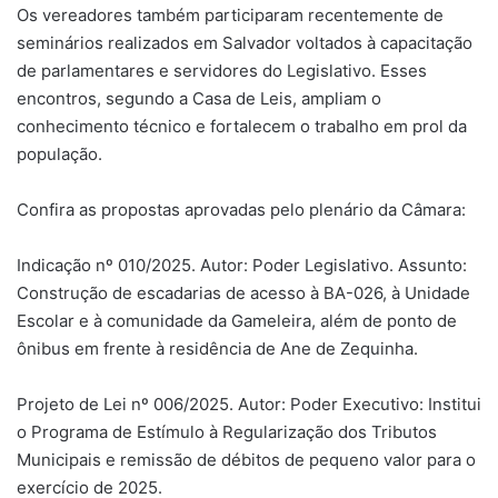
Os vereadores também participaram recentemente de
seminários realizados em Salvador voltados à capacitação
de parlamentares e servidores do Legislativo. Esses
encontros, segundo a Casa de Leis, ampliam o
conhecimento técnico e fortalecem o trabalho em prol da
população.
Confira as propostas aprovadas pelo plenário da Câmara:
Indicação nº 010/2025. Autor: Poder Legislativo. Assunto:
Construção de escadarias de acesso à BA-026, à Unidade
Escolar e à comunidade da Gameleira, além de ponto de
ônibus em frente à residência de Ane de Zequinha.
Projeto de Lei nº 006/2025. Autor: Poder Executivo: Institui
o Programa de Estímulo à Regularização dos Tributos
Municipais e remissão de débitos de pequeno valor para o
exercício de 2025.