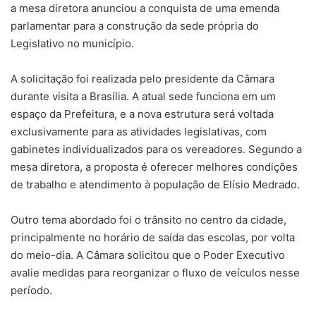
a mesa diretora anunciou a conquista de uma emenda
parlamentar para a construção da sede própria do
Legislativo no município.
A solicitação foi realizada pelo presidente da Câmara
durante visita a Brasília. A atual sede funciona em um
espaço da Prefeitura, e a nova estrutura será voltada
exclusivamente para as atividades legislativas, com
gabinetes individualizados para os vereadores. Segundo a
mesa diretora, a proposta é oferecer melhores condições
de trabalho e atendimento à população de Elísio Medrado.
Outro tema abordado foi o trânsito no centro da cidade,
principalmente no horário de saída das escolas, por volta
do meio-dia. A Câmara solicitou que o Poder Executivo
avalie medidas para reorganizar o fluxo de veículos nesse
período.