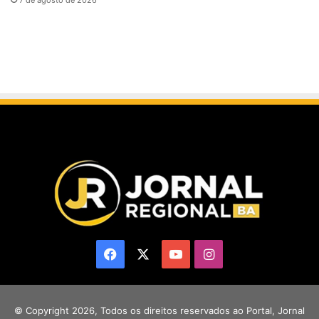
7 de agosto de 2026
Facebook
X
YouTube
Instagram
© Copyright 2026, Todos os direitos reservados ao Portal, Jornal