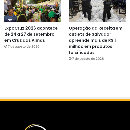
ExpoCruz 2026 acontece
Operação da Receita em
de 24 a 27 de setembro
outlets de Salvador
em Cruz das Almas
apreende mais de R$ 1
milhão em produtos
7 de agosto de 2026
falsificados
7 de agosto de 2026