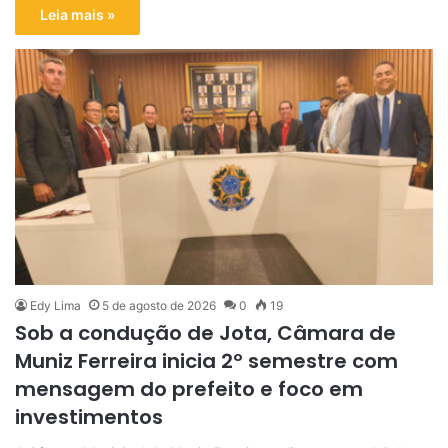
Leia mais »
Edy Lima
5 de agosto de 2026
0
19
Sob a condução de Jota, Câmara de
Muniz Ferreira inicia 2º semestre com
mensagem do prefeito e foco em
investimentos