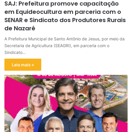
SAJ: Prefeitura promove capacitação
em Equideocultura em parceria com o
SENAR e Sindicato dos Produtores Rurais
de Nazaré
A Prefeitura Municipal de Santo Antônio de Jesus, por meio da
Secretaria de Agricultura (SEAGRI), em parceria com o
Sindicato…
Leia mais »