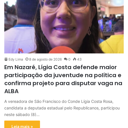
Edy Lima
8 de agosto de 2026
0
43
Em Nazaré, Lígia Costa defende maior
participação da juventude na política e
confirma projeto para disputar vaga na
ALBA
A vereadora de São Francisco do Conde Lígia Costa Rosa,
candidata a deputada estadual pelo Republicanos, participou
neste sábado (8)…
Leia mais »