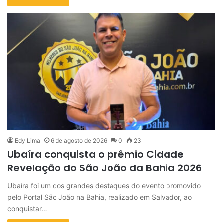
Edy Lima
6 de agosto de 2026
0
23
Ubaíra conquista o prêmio Cidade
Revelação do São João da Bahia 2026
Ubaíra foi um dos grandes destaques do evento promovido
pelo Portal São João na Bahia, realizado em Salvador, ao
conquistar…