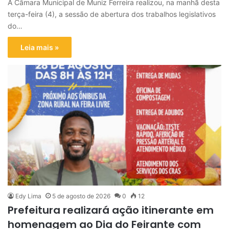
A Câmara Municipal de Muniz Ferreira realizou, na manhã desta
terça-feira (4), a sessão de abertura dos trabalhos legislativos
do…
Leia mais »
Edy Lima
5 de agosto de 2026
0
12
Prefeitura realizará ação itinerante em
homenagem ao Dia do Feirante com