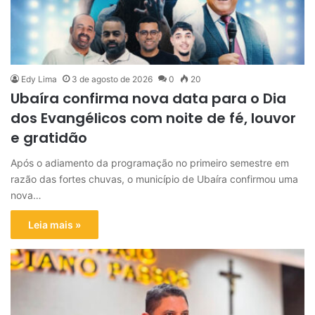
Edy Lima
3 de agosto de 2026
0
20
Ubaíra confirma nova data para o Dia
dos Evangélicos com noite de fé, louvor
e gratidão
Após o adiamento da programação no primeiro semestre em
razão das fortes chuvas, o município de Ubaíra confirmou uma
nova…
Leia mais »