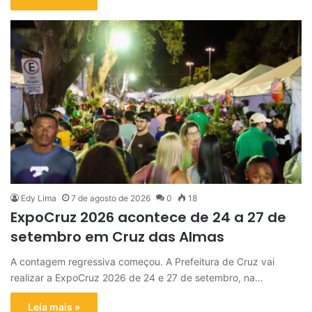
Edy Lima
7 de agosto de 2026
0
18
ExpoCruz 2026 acontece de 24 a 27 de
setembro em Cruz das Almas
A contagem regressiva começou. A Prefeitura de Cruz vai
realizar a ExpoCruz 2026 de 24 e 27 de setembro, na…
Leia mais »