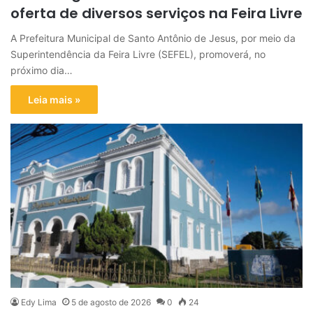
oferta de diversos serviços na Feira Livre
A Prefeitura Municipal de Santo Antônio de Jesus, por meio da
Superintendência da Feira Livre (SEFEL), promoverá, no
próximo dia…
Leia mais »
Edy Lima
5 de agosto de 2026
0
24