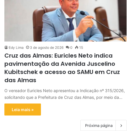
Edy Lima
3 de agosto de 2026
0
15
Cruz das Almas: Euricles Neto indica
pavimentação da Avenida Juscelino
Kubitschek e acesso ao SAMU em Cruz
das Almas
O vereador Euricles Neto apresentou a Indicação nº 315/2026,
solicitando que a Prefeitura de Cruz das Almas, por meio da…
Leia mais »
Próxima página