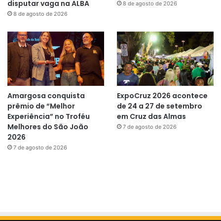
disputar vaga na ALBA
8 de agosto de 2026
8 de agosto de 2026
Amargosa conquista
ExpoCruz 2026 acontece
prêmio de “Melhor
de 24 a 27 de setembro
Experiência” no Troféu
em Cruz das Almas
Melhores do São João
7 de agosto de 2026
2026
7 de agosto de 2026