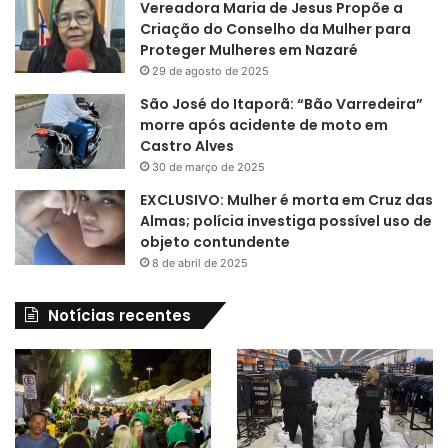
Vereadora Maria de Jesus Propõe a
Criação do Conselho da Mulher para
Proteger Mulheres em Nazaré
29 de agosto de 2025
São José do Itaporã: “Bão Varredeira”
morre após acidente de moto em
Castro Alves
30 de março de 2025
EXCLUSIVO: Mulher é morta em Cruz das
Almas; polícia investiga possível uso de
objeto contundente
8 de abril de 2025
Notícias recentes