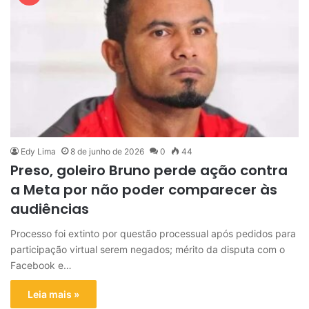
Edy Lima
8 de junho de 2026
0
44
Preso, goleiro Bruno perde ação contra
a Meta por não poder comparecer às
audiências
Processo foi extinto por questão processual após pedidos para
participação virtual serem negados; mérito da disputa com o
Facebook e…
Leia mais »