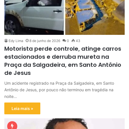
Edy Lima
8 de junho de 2026
0
43
Motorista perde controle, atinge carros
estacionados e derruba mureta na
Praça da Salgadeira, em Santo Antônio
de Jesus
Um acidente registrado na Praça da Salgadeira, em Santo
Antônio de Jesus, por pouco não terminou em tragédia na
noite…
Leia mais »