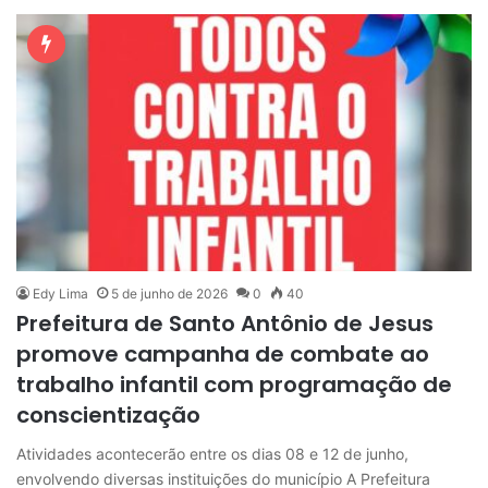
Edy Lima
5 de junho de 2026
0
40
Prefeitura de Santo Antônio de Jesus
promove campanha de combate ao
trabalho infantil com programação de
conscientização
Atividades acontecerão entre os dias 08 e 12 de junho,
envolvendo diversas instituições do município A Prefeitura