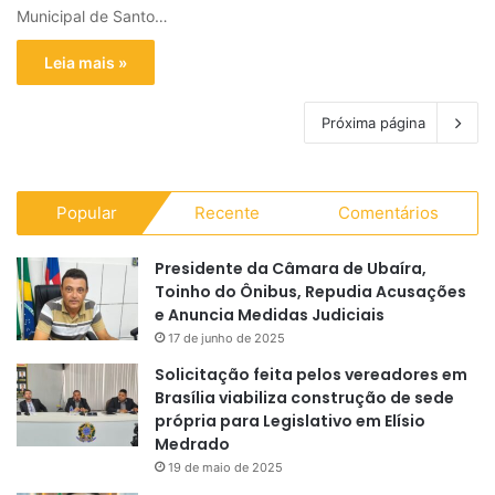
Municipal de Santo…
Leia mais »
Próxima página
Popular
Recente
Comentários
Presidente da Câmara de Ubaíra,
Toinho do Ônibus, Repudia Acusações
e Anuncia Medidas Judiciais
17 de junho de 2025
Solicitação feita pelos vereadores em
Brasília viabiliza construção de sede
própria para Legislativo em Elísio
Medrado
19 de maio de 2025