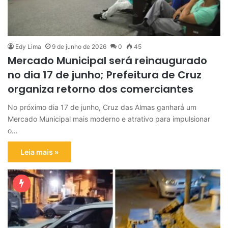
Edy Lima
9 de junho de 2026
0
45
Mercado Municipal será reinaugurado
no dia 17 de junho; Prefeitura de Cruz
organiza retorno dos comerciantes
No próximo dia 17 de junho, Cruz das Almas ganhará um
Mercado Municipal mais moderno e atrativo para impulsionar
o…
Leia mais »