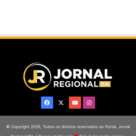
Facebook
X
YouTube
Instagram
© Copyright 2026, Todos os direitos reservados ao Portal, Jornal