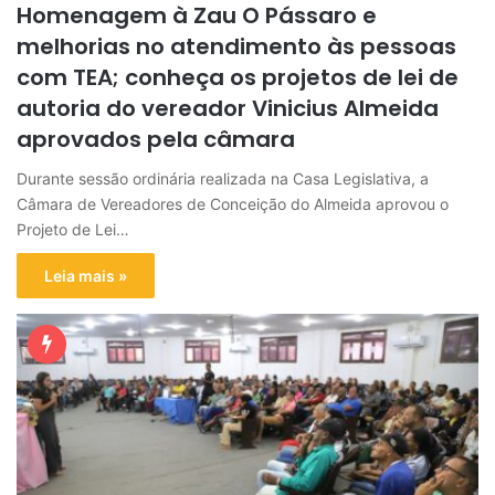
Homenagem à Zau O Pássaro e
melhorias no atendimento às pessoas
com TEA; conheça os projetos de lei de
autoria do vereador Vinicius Almeida
aprovados pela câmara
Durante sessão ordinária realizada na Casa Legislativa, a
Câmara de Vereadores de Conceição do Almeida aprovou o
Projeto de Lei…
Leia mais »