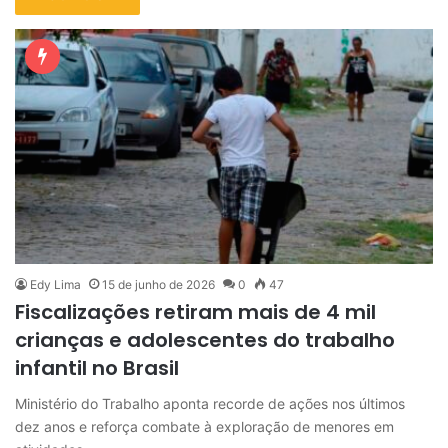
Edy Lima
15 de junho de 2026
0
47
Fiscalizações retiram mais de 4 mil
crianças e adolescentes do trabalho
infantil no Brasil
Ministério do Trabalho aponta recorde de ações nos últimos
dez anos e reforça combate à exploração de menores em