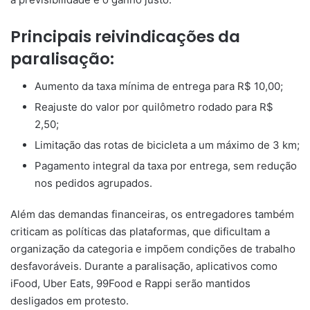
Principais reivindicações da
paralisação:
Aumento da taxa mínima de entrega para R$ 10,00;
Reajuste do valor por quilômetro rodado para R$
2,50;
Limitação das rotas de bicicleta a um máximo de 3 km;
Pagamento integral da taxa por entrega, sem redução
nos pedidos agrupados.
Além das demandas financeiras, os entregadores também
criticam as políticas das plataformas, que dificultam a
organização da categoria e impõem condições de trabalho
desfavoráveis. Durante a paralisação, aplicativos como
iFood, Uber Eats, 99Food e Rappi serão mantidos
desligados em protesto.