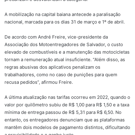
A mobilização na capital baiana antecede a paralisação
nacional, marcada para os dias 31 de março e 1º de abril.
De acordo com André Freire, vice-presidente da
Associação dos Motoentregadores de Salvador, o custo
elevado de combustíveis e a manutenção das motocicletas
tornam a remuneração atual insuficiente. “Além disso, as
regras abusivas dos aplicativos penalizam os
trabalhadores, como no caso de punições para quem
recusa pedidos”, afirmou Freire.
A última atualização nas tarifas ocorreu em 2022, quando o
valor por quilômetro subiu de R$ 1,00 para R$ 1,50 e a taxa
mínima de entrega passou de R$ 5,31 para R$ 6,50. No
entanto, os entregadores denunciam que as plataformas
mantêm dois modelos de pagamento distintos, dificultando
a previsibilidade e o ganho justo.