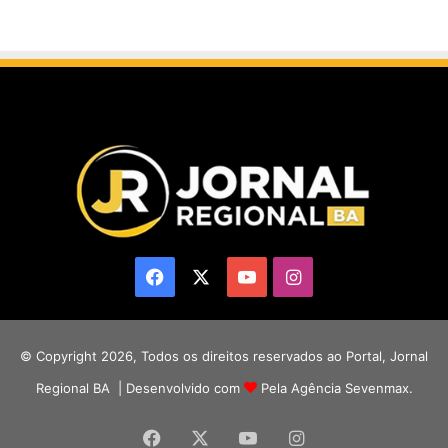
Facebook
X
YouTube
Instagram
© Copyright 2026, Todos os direitos reservados ao Portal, Jornal
Regional BA | Desenvolvido com
Pela Agência Sevenmax.
Facebook
X
YouTube
Instagram