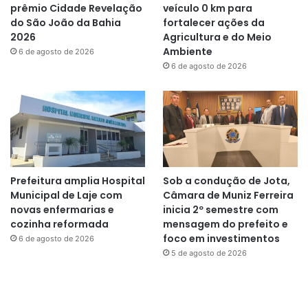
prêmio Cidade Revelação
veículo 0 km para
do São João da Bahia
fortalecer ações da
2026
Agricultura e do Meio
Ambiente
6 de agosto de 2026
6 de agosto de 2026
Prefeitura amplia Hospital
Sob a condução de Jota,
Municipal de Laje com
Câmara de Muniz Ferreira
novas enfermarias e
inicia 2º semestre com
cozinha reformada
mensagem do prefeito e
foco em investimentos
6 de agosto de 2026
5 de agosto de 2026