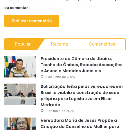
eu comentar.
Popular
Recente
Comentários
Presidente da Câmara de Ubaíra,
Toinho do Ônibus, Repudia Acusações
e Anuncia Medidas Judiciais
17 de junho de 2025
Solicitação feita pelos vereadores em
Brasília viabiliza construção de sede
própria para Legislativo em Elísio
Medrado
19 de maio de 2025
Vereadora Maria de Jesus Propõe a
Criação do Conselho da Mulher para