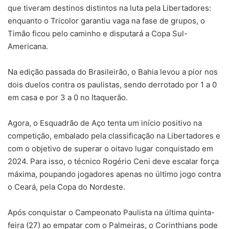
que tiveram destinos distintos na luta pela Libertadores:
enquanto o Tricolor garantiu vaga na fase de grupos, o
Timão ficou pelo caminho e disputará a Copa Sul-
Americana.
Na edição passada do Brasileirão, o Bahia levou a pior nos
dois duelos contra os paulistas, sendo derrotado por 1 a 0
em casa e por 3 a 0 no Itaquerão.
Agora, o Esquadrão de Aço tenta um início positivo na
competição, embalado pela classificação na Libertadores e
com o objetivo de superar o oitavo lugar conquistado em
2024. Para isso, o técnico Rogério Ceni deve escalar força
máxima, poupando jogadores apenas no último jogo contra
o Ceará, pela Copa do Nordeste.
Após conquistar o Campeonato Paulista na última quinta-
feira (27) ao empatar com o Palmeiras, o Corinthians pode