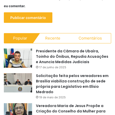
eu comentar.
Popular
Recente
Comentários
Presidente da Câmara de Ubaíra,
Toinho do Ônibus, Repudia Acusações
e Anuncia Medidas Judiciais
17 de junho de 2025
Solicitação feita pelos vereadores em
Brasília viabiliza construção de sede
própria para Legislativo em Elísio
Medrado
19 de maio de 2025
Vereadora Maria de Jesus Propõe a
Criação do Conselho da Mulher para