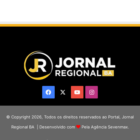
Facebook
X
YouTube
Instagram
© Copyright 2026, Todos os direitos reservados ao Portal, Jornal
Regional BA | Desenvolvido com
Pela Agência Sevenmax.