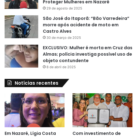
Proteger Mulheres em Nazaré
29 de agosto de 2025
São José do Itaporã: “Bão Varredeira”
morre após acidente de moto em
Castro Alves
30 de março de 2025
EXCLUSIVO: Mulher é morta em Cruz das
Almas; polícia investiga possível uso de
objeto contundente
8 de abril de 2025
Notícias recentes
Em Nazaré, Lígia Costa
Com investimento de