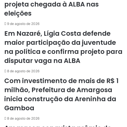
projeta chegada à ALBA nas
eleições
9 de agosto de 2026
Em Nazaré, Lígia Costa defende
maior participação da juventude
na política e confirma projeto para
disputar vaga na ALBA
8 de agosto de 2026
Com investimento de mais de R$ 1
milhão, Prefeitura de Amargosa
inicia construção da Areninha da
Gamboa
8 de agosto de 2026