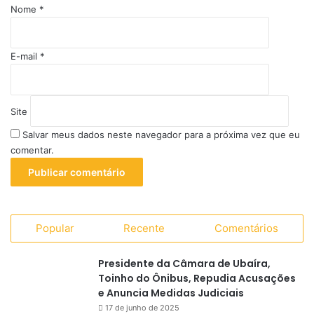
Nome
*
*
E-mail
*
Site
Salvar meus dados neste navegador para a próxima vez que eu
comentar.
Popular
Recente
Comentários
Presidente da Câmara de Ubaíra,
Toinho do Ônibus, Repudia Acusações
e Anuncia Medidas Judiciais
17 de junho de 2025