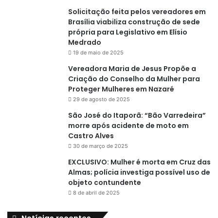
Solicitação feita pelos vereadores em
Brasília viabiliza construção de sede
própria para Legislativo em Elísio
Medrado
19 de maio de 2025
Vereadora Maria de Jesus Propõe a
Criação do Conselho da Mulher para
Proteger Mulheres em Nazaré
29 de agosto de 2025
São José do Itaporã: “Bão Varredeira”
morre após acidente de moto em
Castro Alves
30 de março de 2025
EXCLUSIVO: Mulher é morta em Cruz das
Almas; polícia investiga possível uso de
objeto contundente
8 de abril de 2025