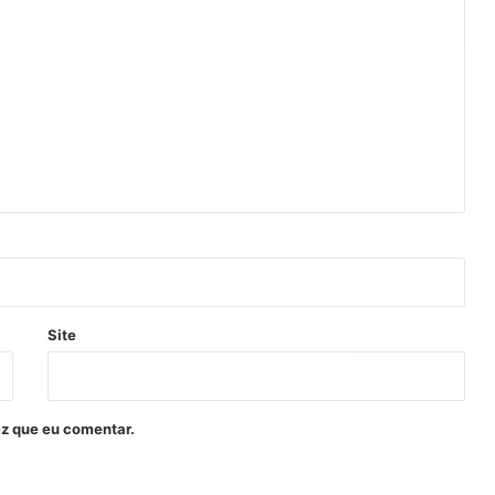
Site
z que eu comentar.