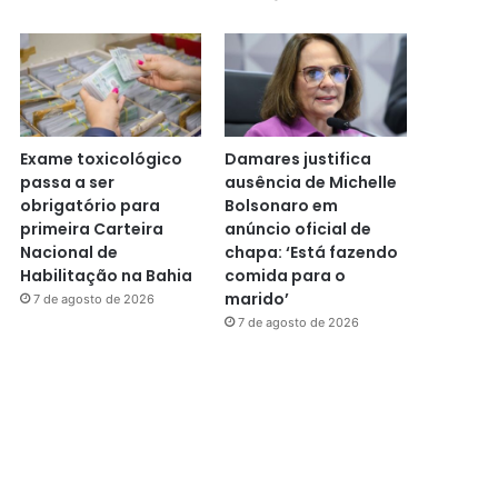
Exame toxicológico
Damares justifica
passa a ser
ausência de Michelle
obrigatório para
Bolsonaro em
primeira Carteira
anúncio oficial de
Nacional de
chapa: ‘Está fazendo
Habilitação na Bahia
comida para o
marido’
7 de agosto de 2026
7 de agosto de 2026