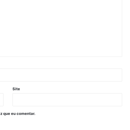
Site
z que eu comentar.