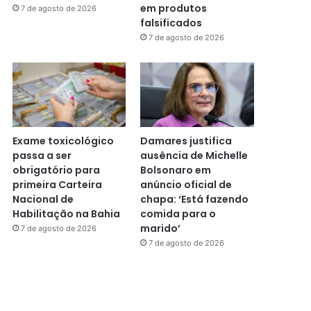
em produtos
7 de agosto de 2026
falsificados
7 de agosto de 2026
Exame toxicológico
Damares justifica
passa a ser
ausência de Michelle
obrigatório para
Bolsonaro em
primeira Carteira
anúncio oficial de
Nacional de
chapa: ‘Está fazendo
Habilitação na Bahia
comida para o
marido’
7 de agosto de 2026
7 de agosto de 2026