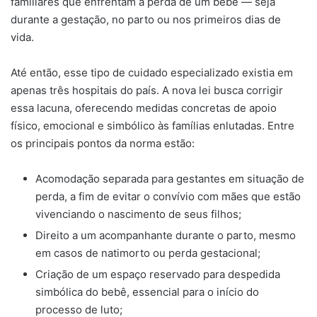
familiares que enfrentam a perda de um bebê — seja
durante a gestação, no parto ou nos primeiros dias de
vida.
Até então, esse tipo de cuidado especializado existia em
apenas três hospitais do país. A nova lei busca corrigir
essa lacuna, oferecendo medidas concretas de apoio
físico, emocional e simbólico às famílias enlutadas. Entre
os principais pontos da norma estão:
Acomodação separada para gestantes em situação de
perda, a fim de evitar o convívio com mães que estão
vivenciando o nascimento de seus filhos;
Direito a um acompanhante durante o parto, mesmo
em casos de natimorto ou perda gestacional;
Criação de um espaço reservado para despedida
simbólica do bebê, essencial para o início do
processo de luto;