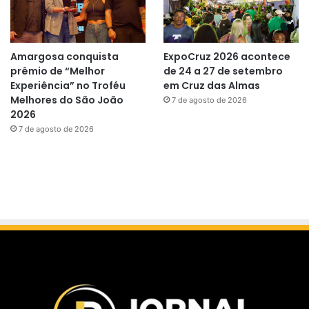
Amargosa conquista
ExpoCruz 2026 acontece
prêmio de “Melhor
de 24 a 27 de setembro
Experiência” no Troféu
em Cruz das Almas
Melhores do São João
7 de agosto de 2026
2026
7 de agosto de 2026