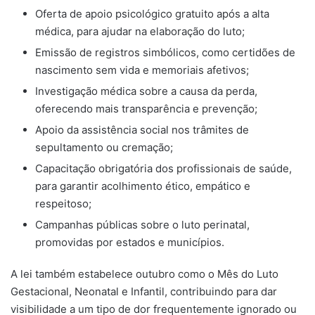
Oferta de apoio psicológico gratuito após a alta
médica, para ajudar na elaboração do luto;
Emissão de registros simbólicos, como certidões de
nascimento sem vida e memoriais afetivos;
Investigação médica sobre a causa da perda,
oferecendo mais transparência e prevenção;
Apoio da assistência social nos trâmites de
sepultamento ou cremação;
Capacitação obrigatória dos profissionais de saúde,
para garantir acolhimento ético, empático e
respeitoso;
Campanhas públicas sobre o luto perinatal,
promovidas por estados e municípios.
A lei também estabelece outubro como o Mês do Luto
Gestacional, Neonatal e Infantil, contribuindo para dar
visibilidade a um tipo de dor frequentemente ignorado ou