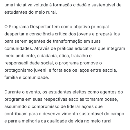
uma iniciativa voltada à formação cidadã e sustentável de
estudantes do meio rural.
O Programa Despertar tem como objetivo principal
despertar a consciência crítica dos jovens e prepará-los
para serem agentes de transformação em suas
comunidades. Através de práticas educativas que integram
meio ambiente, cidadania, ética, trabalho e
responsabilidade social, o programa promove o
protagonismo juvenil e fortalece os laços entre escola,
família e comunidade.
Durante o evento, os estudantes eleitos como agentes do
programa em suas respectivas escolas tomaram posse,
assumindo o compromisso de liderar ações que
contribuam para o desenvolvimento sustentável do campo
e para a melhoria da qualidade de vida no meio rural.