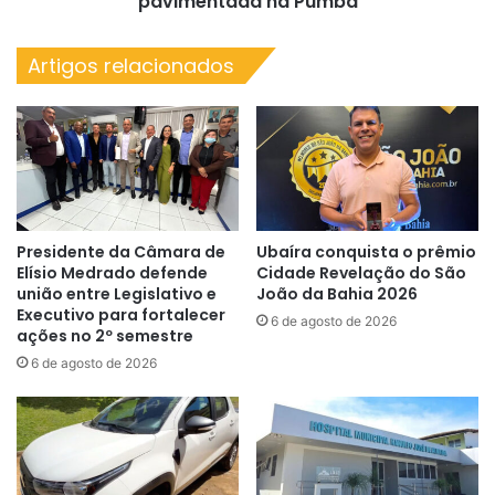
pavimentada na Pumba
Artigos relacionados
Presidente da Câmara de
Ubaíra conquista o prêmio
Elísio Medrado defende
Cidade Revelação do São
união entre Legislativo e
João da Bahia 2026
Executivo para fortalecer
6 de agosto de 2026
ações no 2º semestre
6 de agosto de 2026