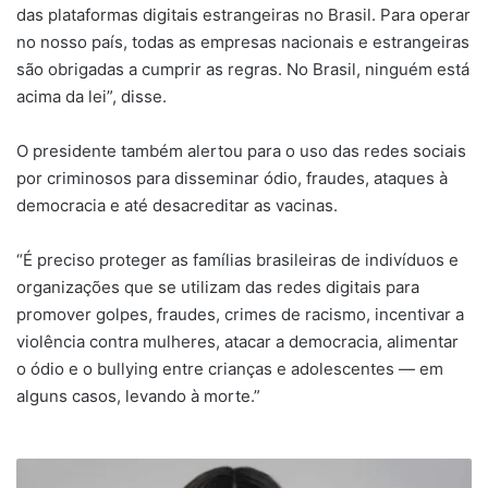
das plataformas digitais estrangeiras no Brasil. Para operar
no nosso país, todas as empresas nacionais e estrangeiras
são obrigadas a cumprir as regras. No Brasil, ninguém está
acima da lei”, disse.
O presidente também alertou para o uso das redes sociais
por criminosos para disseminar ódio, fraudes, ataques à
democracia e até desacreditar as vacinas.
“É preciso proteger as famílias brasileiras de indivíduos e
organizações que se utilizam das redes digitais para
promover golpes, fraudes, crimes de racismo, incentivar a
violência contra mulheres, atacar a democracia, alimentar
o ódio e o bullying entre crianças e adolescentes — em
alguns casos, levando à morte.”
Preta