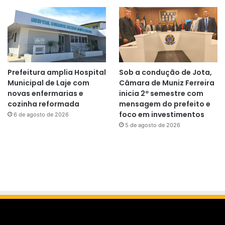
Prefeitura amplia Hospital
Sob a condução de Jota,
Municipal de Laje com
Câmara de Muniz Ferreira
novas enfermarias e
inicia 2º semestre com
cozinha reformada
mensagem do prefeito e
foco em investimentos
6 de agosto de 2026
5 de agosto de 2026