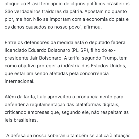
ataque ao Brasil tem apoio de alguns políticos brasileiros.
São verdadeiros traidores da pátria. Apostam no quanto
pior, melhor. Não se importam com a economia do país e
os danos causados ao nosso povo”, afirmou.
Entre os defensores da medida está o deputado federal
licenciado Eduardo Bolsonaro (PL-SP), filho do ex-
presidente Jair Bolsonaro. A tarifa, segundo Trump, tem
como objetivo proteger a indústria dos Estados Unidos,
que estariam sendo afetadas pela concorrência
internacional.
Além da tarifa, Lula aproveitou o pronunciamento para
defender a regulamentação das plataformas digitais,
criticando empresas que, segundo ele, não respeitam as
leis brasileiras.
“A defesa da nossa soberania também se aplica à atuação