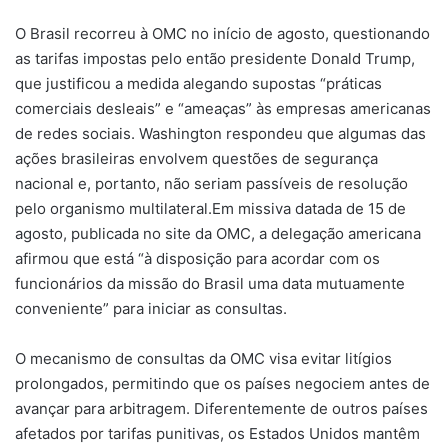
O Brasil recorreu à OMC no início de agosto, questionando
as tarifas impostas pelo então presidente Donald Trump,
que justificou a medida alegando supostas “práticas
comerciais desleais” e “ameaças” às empresas americanas
de redes sociais. Washington respondeu que algumas das
ações brasileiras envolvem questões de segurança
nacional e, portanto, não seriam passíveis de resolução
pelo organismo multilateral.Em missiva datada de 15 de
agosto, publicada no site da OMC, a delegação americana
afirmou que está “à disposição para acordar com os
funcionários da missão do Brasil uma data mutuamente
conveniente” para iniciar as consultas.
O mecanismo de consultas da OMC visa evitar litígios
prolongados, permitindo que os países negociem antes de
avançar para arbitragem. Diferentemente de outros países
afetados por tarifas punitivas, os Estados Unidos mantêm