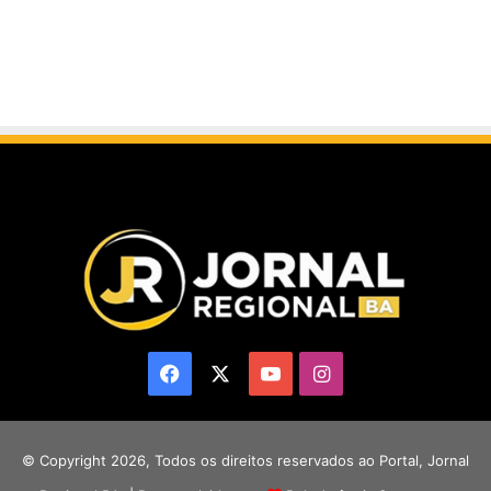
Facebook
X
YouTube
Instagram
© Copyright 2026, Todos os direitos reservados ao Portal, Jornal