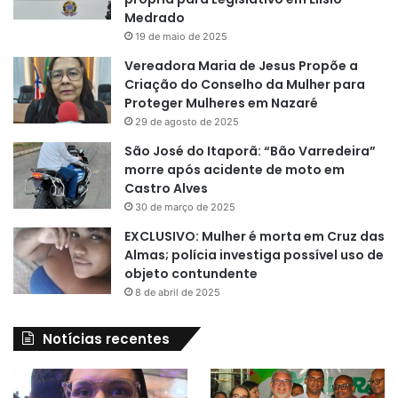
Medrado
19 de maio de 2025
Vereadora Maria de Jesus Propõe a
Criação do Conselho da Mulher para
Proteger Mulheres em Nazaré
29 de agosto de 2025
São José do Itaporã: “Bão Varredeira”
morre após acidente de moto em
Castro Alves
30 de março de 2025
EXCLUSIVO: Mulher é morta em Cruz das
Almas; polícia investiga possível uso de
objeto contundente
8 de abril de 2025
Notícias recentes