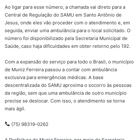
Ao ligar para esse número, a chamada vai direto para a
Central de Regulação do SAMU em Santo Antônio de
Jesus, onde eles vão proceder com o atendimento e, em
seguida, enviar uma ambulância para o local solicitado. O
número foi disponibilizado pela Secretaria Municipal de
Saúde, caso haja dificuldades em obter retorno pelo 192.
Com a expansão do serviço para todo o Brasil, o município
de Muniz Ferreira passou a contar com ambulância
exclusiva para emergências médicas. A base
descentralizada do SAMU aproxima o socorro às pessoas
da região, sem que uma ambulância de outro município
precise se deslocar. Com isso, o atendimento se torna
mais ágil.
(75) 98319-0262
A Prefeitura de Muniz Ferreira, por meio da Secretaria