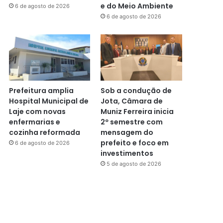
e do Meio Ambiente
6 de agosto de 2026
6 de agosto de 2026
Prefeitura amplia
Sob a condução de
Hospital Municipal de
Jota, Câmara de
Laje com novas
Muniz Ferreira inicia
enfermarias e
2º semestre com
cozinha reformada
mensagem do
prefeito e foco em
6 de agosto de 2026
investimentos
5 de agosto de 2026