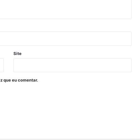
Site
z que eu comentar.