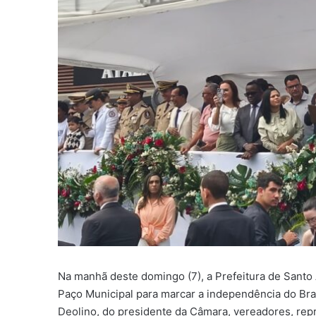
Na manhã deste domingo (7), a Prefeitura de Sant
Paço Municipal para marcar a independência do Bra
Deolino, do presidente da Câmara, vereadores, rep