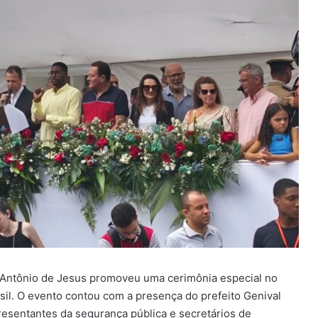
o Antônio de Jesus promoveu uma cerimônia especial no
sil. O evento contou com a presença do prefeito Genival
resentantes da segurança pública e secretários de