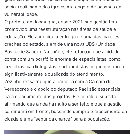
social realizado pelas igrejas no resgate de pessoas em
vulnerabilidade.
O prefeito destacou que, desde 2021, sua gestão tem
promovido uma reestruturação nas áreas de saúde e
educação. Ele anunciou a entrega de uma das maiores
creches do estado, além de uma nova UBS (Unidade
Básica de Saúde). Na saúde, ele reforçou que a cidade
conta com um portfólio enorme de especialistas, como
pediatras, cardiologistas e ortopedistas, o que melhorou
significativamente a qualidade do atendimento.
Zezinho ressaltou que a parceria com a Câmara de
Vereadores e o apoio do deputado Rael são essenciais
para o andamento dos projetos. Ele concluiu sua fala
afirmando que ainda há muito a ser feito e que a gestão
continuará em frente, buscando sempre o crescimento da
cidade e uma “segunda chance” para a população.