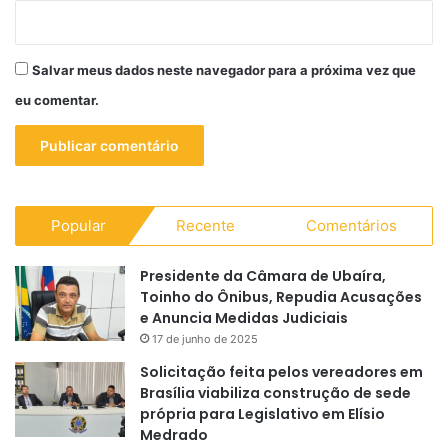
Salvar meus dados neste navegador para a próxima vez que
eu comentar.
Popular
Recente
Comentários
Presidente da Câmara de Ubaíra,
Toinho do Ônibus, Repudia Acusações
e Anuncia Medidas Judiciais
17 de junho de 2025
Solicitação feita pelos vereadores em
Brasília viabiliza construção de sede
própria para Legislativo em Elísio
Medrado