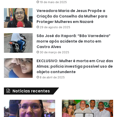
19 de maio de 2025
Vereadora Maria de Jesus Propõe a
Criação do Conselho da Mulher para
Proteger Mulheres em Nazaré
29 de agosto de 2025
São José do Itaporã: “Bão Varredeira”
morre após acidente de moto em
Castro Alves
30 de março de 2025
EXCLUSIVO: Mulher é morta em Cruz das
Almas; polícia investiga possível uso de
objeto contundente
8 de abril de 2025
Notícias recentes