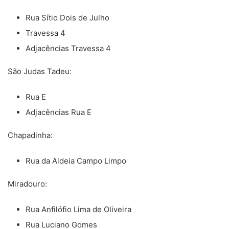
Rua Sítio Dois de Julho
Travessa 4
Adjacências Travessa 4
São Judas Tadeu:
Rua E
Adjacências Rua E
Chapadinha:
Rua da Aldeia Campo Limpo
Miradouro:
Rua Anfilófio Lima de Oliveira
Rua Luciano Gomes