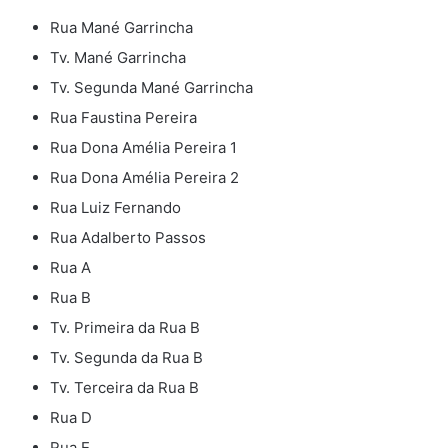
Rua Mané Garrincha
Tv. Mané Garrincha
Tv. Segunda Mané Garrincha
Rua Faustina Pereira
Rua Dona Amélia Pereira 1
Rua Dona Amélia Pereira 2
Rua Luiz Fernando
Rua Adalberto Passos
Rua A
Rua B
Tv. Primeira da Rua B
Tv. Segunda da Rua B
Tv. Terceira da Rua B
Rua D
Rua E