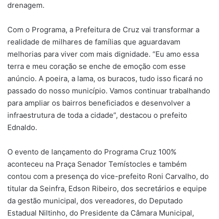
drenagem.
Com o Programa, a Prefeitura de Cruz vai transformar a
realidade de milhares de famílias que aguardavam
melhorias para viver com mais dignidade. “Eu amo essa
terra e meu coração se enche de emoção com esse
anúncio. A poeira, a lama, os buracos, tudo isso ficará no
passado do nosso município. Vamos continuar trabalhando
para ampliar os bairros beneficiados e desenvolver a
infraestrutura de toda a cidade”, destacou o prefeito
Ednaldo.
O evento de lançamento do Programa Cruz 100%
aconteceu na Praça Senador Temístocles e também
contou com a presença do vice-prefeito Roni Carvalho, do
titular da Seinfra, Edson Ribeiro, dos secretários e equipe
da gestão municipal, dos vereadores, do Deputado
Estadual Niltinho, do Presidente da Câmara Municipal,