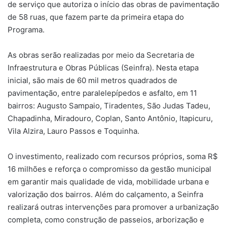
de serviço que autoriza o início das obras de pavimentação
de 58 ruas, que fazem parte da primeira etapa do
Programa.
As obras serão realizadas por meio da Secretaria de
Infraestrutura e Obras Públicas (Seinfra). Nesta etapa
inicial, são mais de 60 mil metros quadrados de
pavimentação, entre paralelepípedos e asfalto, em 11
bairros: Augusto Sampaio, Tiradentes, São Judas Tadeu,
Chapadinha, Miradouro, Coplan, Santo Antônio, Itapicuru,
Vila Alzira, Lauro Passos e Toquinha.
O investimento, realizado com recursos próprios, soma R$
16 milhões e reforça o compromisso da gestão municipal
em garantir mais qualidade de vida, mobilidade urbana e
valorização dos bairros. Além do calçamento, a Seinfra
realizará outras intervenções para promover a urbanização
completa, como construção de passeios, arborização e