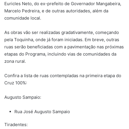
Euricles Neto, do ex-prefeito de Governador Mangabeira,
Marcelo Pedreira, e de outras autoridades, além da
comunidade local.
As obras vão ser realizadas gradativamente, começando
pela Toquinha, onde já foram iniciadas. Em breve, outras
ruas serão beneficiadas com a pavimentação nas próximas
etapas do Programa, incluindo vias de comunidades da
zona rural.
Confira a lista de ruas contempladas na primeira etapa do
Cruz 100%:
Augusto Sampaio:
Rua José Augusto Sampaio
Tiradentes: