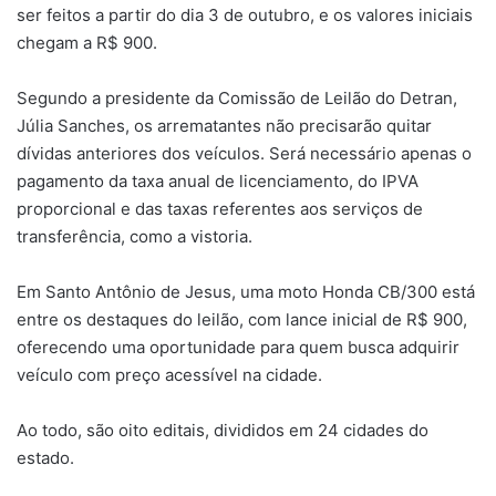
ser feitos a partir do dia 3 de outubro, e os valores iniciais
chegam a R$ 900.
Segundo a presidente da Comissão de Leilão do Detran,
Júlia Sanches, os arrematantes não precisarão quitar
dívidas anteriores dos veículos. Será necessário apenas o
pagamento da taxa anual de licenciamento, do IPVA
proporcional e das taxas referentes aos serviços de
transferência, como a vistoria.
Em Santo Antônio de Jesus, uma moto Honda CB/300 está
entre os destaques do leilão, com lance inicial de R$ 900,
oferecendo uma oportunidade para quem busca adquirir
veículo com preço acessível na cidade.
Ao todo, são oito editais, divididos em 24 cidades do
estado.