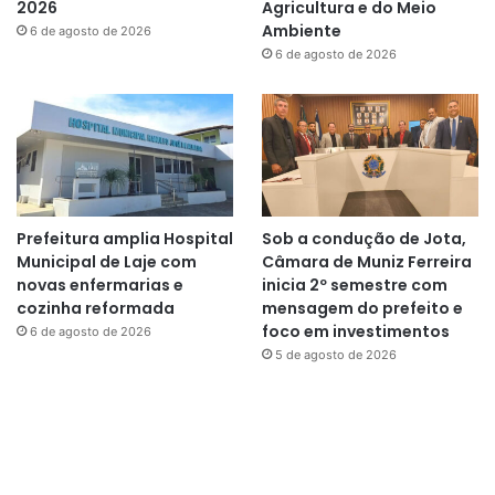
2026
Agricultura e do Meio
Ambiente
6 de agosto de 2026
6 de agosto de 2026
Prefeitura amplia Hospital
Sob a condução de Jota,
Municipal de Laje com
Câmara de Muniz Ferreira
novas enfermarias e
inicia 2º semestre com
cozinha reformada
mensagem do prefeito e
foco em investimentos
6 de agosto de 2026
5 de agosto de 2026