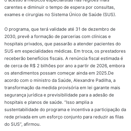
carentes e diminuir o tempo de espera por consultas,
exames e cirurgias no Sistema Único de Saúde (SUS).
O programa, que terá validade até 31 de dezembro de
2030, prevê a formação de parcerias com clínicas e
hospitais privados, que passarão a atender pacientes do
SUS em especialidades médicas. Em troca, os prestadores
receberão benefícios fiscais. A renúncia fiscal estimada é
de cerca de R$ 2 bilhões por ano a partir de 2026, embora
os atendimentos possam começar ainda em 2025.De
acordo com o ministro da Saúde, Alexandre Padilha, a
transformação da medida provisória em lei garante mais
segurança jurídica e previsibilidade para a adesão de
hospitais e planos de saúde. “Isso amplia a
sustentabilidade do programa e incentiva a participação da
rede privada em um esforço conjunto para reduzir as filas
do SUS”, afirmou.