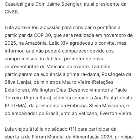
Casaldáliga e Dom Jaime Spengler, atual presidente da
CNBB.
Lula aproveitou a ocasião para convidar o pontífice a
participar da COP 30, que será realizada em novembro de
2025, na Amazônia. Leão XIV agradeceu o convite, mas
informou que não poderá comparecer devido aos
compromissos do Jubileu, prometendo enviar
representantes do Vaticano ao evento. Também
participaram da audiência a primeira-dama, Rosângela da
Silva (Janja), os ministros Mauro Vieira (Relações
Exteriores), Wellington Dias (Desenvolvimento) e Paulo
Teixeira (Agricultura), além da senadora Ana Paula Lobato
(PDT-MA), da presidenta da Embrapa, Silvia Massruhá, e
do embaixador do Brasil junto ao Vaticano, Everton Vieira.
Lula viajou à Itália no sábado (11) para participar da
abertura do Fórum Mundial da Alimentação 2025, principal