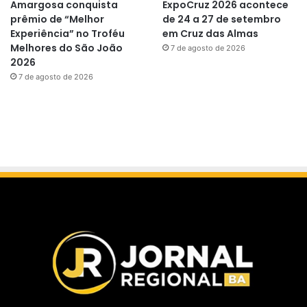
Amargosa conquista
ExpoCruz 2026 acontece
prêmio de “Melhor
de 24 a 27 de setembro
Experiência” no Troféu
em Cruz das Almas
Melhores do São João
7 de agosto de 2026
2026
7 de agosto de 2026