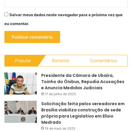
Salvar meus dados neste navegador para a próxima vez que
eu comentar.
Popular
Recente
Comentários
Presidente da Câmara de Ubaíra,
Toinho do Ônibus, Repudia Acusações
e Anuncia Medidas Judiciais
17 de junho de 2025
Solicitação feita pelos vereadores em
Brasília viabiliza construção de sede
própria para Legislativo em Elísio
Medrado
19 de maio de 2025