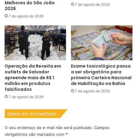
Melhores do São João
7 de agosto de 2026
2026
7 de agosto de 2026
Operação da Receita em
Exame toxicológico passa
outlets de Salvador
a ser obrigatório para
apreende mais de R$ 1
primeira Carteira Nacional
milhão em produtos
de Habilitação na Bahia
falsificados
7 de agosto de 2026
7 de agosto de 2026
Deixe um comentário
O seu endereço de e-mail não será publicado.
Campos
obrigatórios são marcados com
*