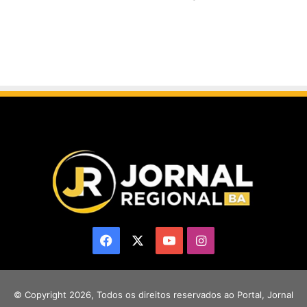
Facebook
X
YouTube
Instagram
© Copyright 2026, Todos os direitos reservados ao Portal, Jornal