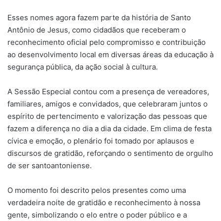
Esses nomes agora fazem parte da história de Santo
Antônio de Jesus, como cidadãos que receberam o
reconhecimento oficial pelo compromisso e contribuição
ao desenvolvimento local em diversas áreas da educação à
segurança pública, da ação social à cultura.
A Sessão Especial contou com a presença de vereadores,
familiares, amigos e convidados, que celebraram juntos o
espírito de pertencimento e valorização das pessoas que
fazem a diferença no dia a dia da cidade. Em clima de festa
cívica e emoção, o plenário foi tomado por aplausos e
discursos de gratidão, reforçando o sentimento de orgulho
de ser santoantoniense.
O momento foi descrito pelos presentes como uma
verdadeira noite de gratidão e reconhecimento à nossa
gente, simbolizando o elo entre o poder público e a