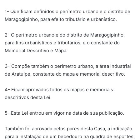
1- Que ficam definidos o perímetro urbano e o distrito de
Maragogipinho, para efeito tributário e urbanístico.
2- O perímetro urbano e do distrito de Maragogipinho,
para fins urbanísticos e tributários, e o constante do
Memorial Descritivo e Mapa.
3- Compõe também o perímetro urbano, a área industrial
de Aratuípe, constante do mapa e memorial descritivo.
4- Ficam aprovados todos os mapas e memoriais
descritivos desta Lei.
5- Esta Lei entrou em vigor na data de sua publicação.
Também foi aprovada pelos pares desta Casa, a indicação
para a instalação de um bebedouro na quadra de esportes,