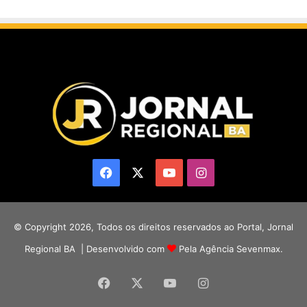
Facebook
X
YouTube
Instagram
© Copyright 2026, Todos os direitos reservados ao Portal, Jornal
Regional BA | Desenvolvido com
Pela Agência Sevenmax.
Facebook
X
YouTube
Instagram