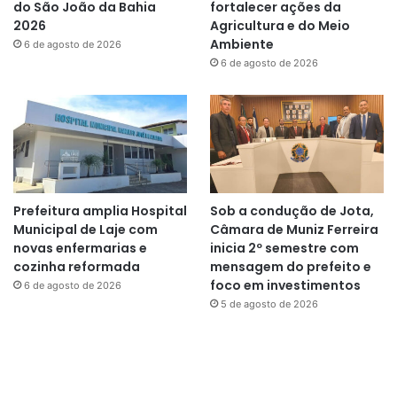
do São João da Bahia
fortalecer ações da
2026
Agricultura e do Meio
Ambiente
6 de agosto de 2026
6 de agosto de 2026
Prefeitura amplia Hospital
Sob a condução de Jota,
Municipal de Laje com
Câmara de Muniz Ferreira
novas enfermarias e
inicia 2º semestre com
cozinha reformada
mensagem do prefeito e
foco em investimentos
6 de agosto de 2026
5 de agosto de 2026