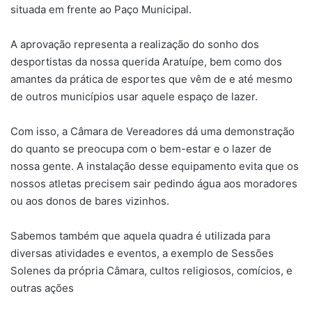
situada em frente ao Paço Municipal.
A aprovação representa a realização do sonho dos
desportistas da nossa querida Aratuípe, bem como dos
amantes da prática de esportes que vêm de e até mesmo
de outros municípios usar aquele espaço de lazer.
Com isso, a Câmara de Vereadores dá uma demonstração
do quanto se preocupa com o bem-estar e o lazer de
nossa gente. A instalação desse equipamento evita que os
nossos atletas precisem sair pedindo água aos moradores
ou aos donos de bares vizinhos.
Sabemos também que aquela quadra é utilizada para
diversas atividades e eventos, a exemplo de Sessões
Solenes da própria Câmara, cultos religiosos, comícios, e
outras ações