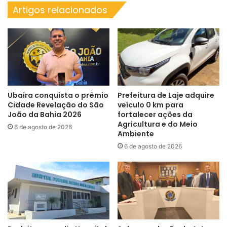
Artigos relacionados
Ubaíra conquista o prêmio
Prefeitura de Laje adquire
Cidade Revelação do São
veículo 0 km para
João da Bahia 2026
fortalecer ações da
Agricultura e do Meio
6 de agosto de 2026
Ambiente
6 de agosto de 2026