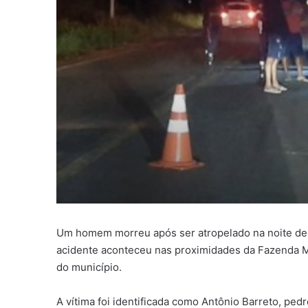
Um homem morreu após ser atropelado na noite dest
acidente aconteceu nas proximidades da Fazenda Mo
do município.
A vítima foi identificada como Antônio Barreto, pedr