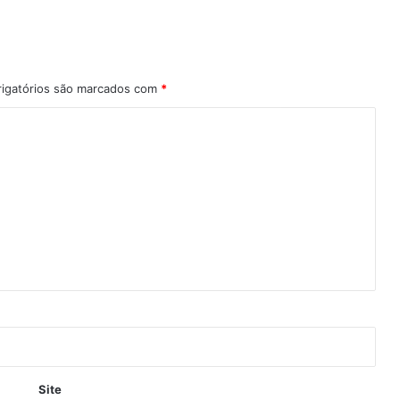
igatórios são marcados com
*
Site