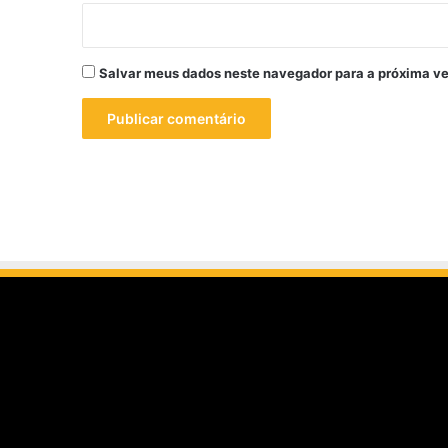
Salvar meus dados neste navegador para a próxima ve