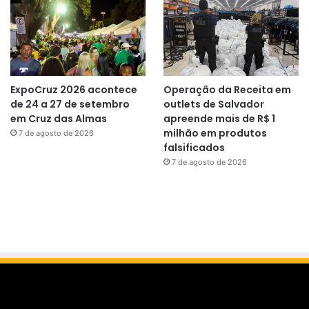
ExpoCruz 2026 acontece
Operação da Receita em
de 24 a 27 de setembro
outlets de Salvador
em Cruz das Almas
apreende mais de R$ 1
milhão em produtos
7 de agosto de 2026
falsificados
7 de agosto de 2026