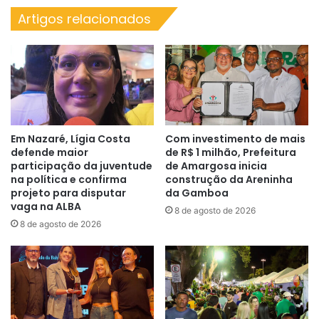
Artigos relacionados
Em Nazaré, Lígia Costa
Com investimento de mais
defende maior
de R$ 1 milhão, Prefeitura
participação da juventude
de Amargosa inicia
na política e confirma
construção da Areninha
projeto para disputar
da Gamboa
vaga na ALBA
8 de agosto de 2026
8 de agosto de 2026