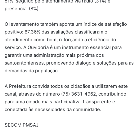
51%, seguido pelo atendimento via rádio (31%) e
presencial (8%).
O levantamento também aponta um índice de satisfação
positivo: 67,36% das avaliações classificaram o
atendimento como bom, reforçando a eficiência do
serviço. A Ouvidoria é um instrumento essencial para
garantir uma administração mais próxima dos
santoantonienses, promovendo diálogo e soluções para as
demandas da população.
A Prefeitura convida todos os cidadãos a utilizarem este
canal, através do número (75) 3631-4962, contribuindo
para uma cidade mais participativa, transparente e
conectada às necessidades da comunidade.
SECOM PMSAJ