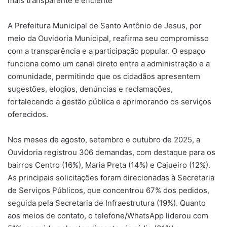
mais transparente e eficiente
A Prefeitura Municipal de Santo Antônio de Jesus, por
meio da Ouvidoria Municipal, reafirma seu compromisso
com a transparência e a participação popular. O espaço
funciona como um canal direto entre a administração e a
comunidade, permitindo que os cidadãos apresentem
sugestões, elogios, denúncias e reclamações,
fortalecendo a gestão pública e aprimorando os serviços
oferecidos.
Nos meses de agosto, setembro e outubro de 2025, a
Ouvidoria registrou 306 demandas, com destaque para os
bairros Centro (16%), Maria Preta (14%) e Cajueiro (12%).
As principais solicitações foram direcionadas à Secretaria
de Serviços Públicos, que concentrou 67% dos pedidos,
seguida pela Secretaria de Infraestrutura (19%). Quanto
aos meios de contato, o telefone/WhatsApp liderou com