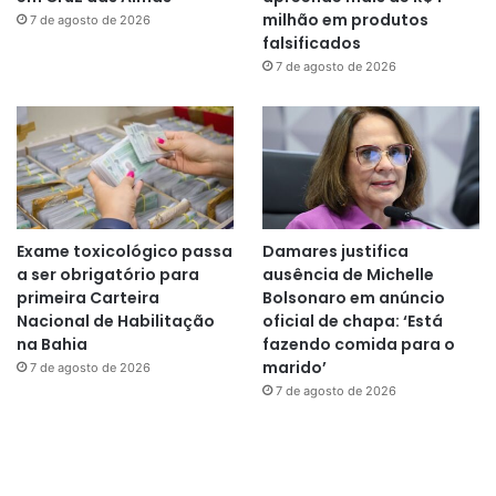
milhão em produtos
7 de agosto de 2026
falsificados
7 de agosto de 2026
Exame toxicológico passa
Damares justifica
a ser obrigatório para
ausência de Michelle
primeira Carteira
Bolsonaro em anúncio
Nacional de Habilitação
oficial de chapa: ‘Está
na Bahia
fazendo comida para o
marido’
7 de agosto de 2026
7 de agosto de 2026