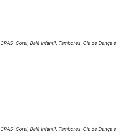
RAS: Coral, Balé Infantil, Tambores, Cia de Dança e
RAS: Coral, Balé Infantil, Tambores, Cia de Dança e