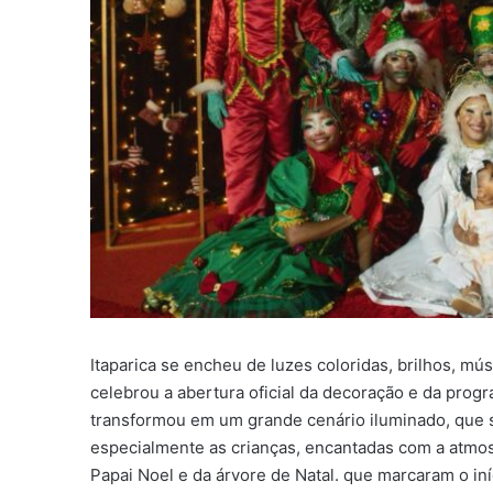
Itaparica se encheu de luzes coloridas, brilhos, mús
celebrou a abertura oficial da decoração e da prog
transformou em um grande cenário iluminado, que 
especialmente as crianças, encantadas com a atmos
Papai Noel e da árvore de Natal. que marcaram o in