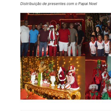
Distribuição de presentes com o Papai Noel