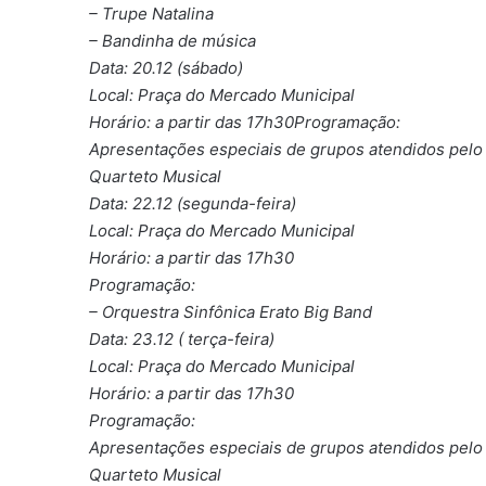
– Trupe Natalina
– Bandinha de música
Data: 20.12 (sábado)
Local: Praça do Mercado Municipal
Horário: a partir das 17h30Programação:
Apresentações especiais de grupos atendidos pelo C
Quarteto Musical
Data: 22.12 (segunda-feira)
Local: Praça do Mercado Municipal
Horário: a partir das 17h30
Programação:
– Orquestra Sinfônica Erato Big Band
Data: 23.12 ( terça-feira)
Local: Praça do Mercado Municipal
Horário: a partir das 17h30
Programação:
Apresentações especiais de grupos atendidos pelo C
Quarteto Musical