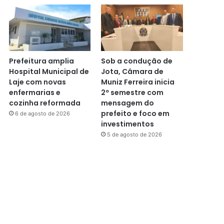
Prefeitura amplia
Sob a condução de
Hospital Municipal de
Jota, Câmara de
Laje com novas
Muniz Ferreira inicia
enfermarias e
2º semestre com
cozinha reformada
mensagem do
prefeito e foco em
6 de agosto de 2026
investimentos
5 de agosto de 2026