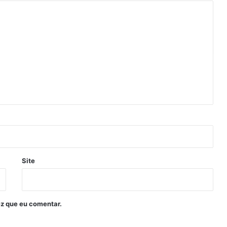
Site
z que eu comentar.