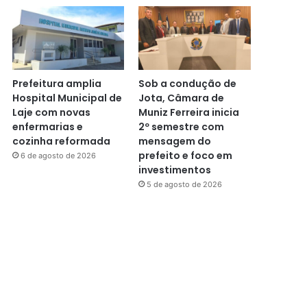
Prefeitura amplia
Sob a condução de
Hospital Municipal de
Jota, Câmara de
Laje com novas
Muniz Ferreira inicia
enfermarias e
2º semestre com
cozinha reformada
mensagem do
prefeito e foco em
6 de agosto de 2026
investimentos
5 de agosto de 2026