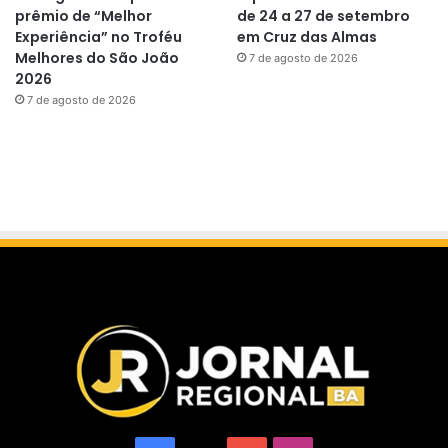
prêmio de “Melhor
de 24 a 27 de setembro
Experiência” no Troféu
em Cruz das Almas
Melhores do São João
7 de agosto de 2026
2026
7 de agosto de 2026