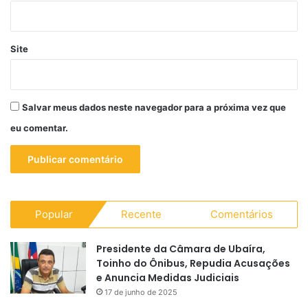
Site
Salvar meus dados neste navegador para a próxima vez que
eu comentar.
Popular
Recente
Comentários
Presidente da Câmara de Ubaíra,
Toinho do Ônibus, Repudia Acusações
e Anuncia Medidas Judiciais
17 de junho de 2025