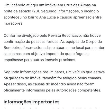
Um incêndio atingiu um imóvel em Cruz das Almas na
mail
noite de sábado (20). Segundo informações, o incêndio
aconteceu no bairro Ana Lúcia e causou apreensão entre
moradores.
Conforme divulgado pelo Revista Recôncavo, não houve
confirmação de pessoas feridas. As equipes do Corpo de
Bombeiros foram acionadas e atuaram no local para conter
as chamas com objetivo impedindo que o fogo se
espalhasse para outros imóveis próximos.
Segundo informações preliminares, um veículo que estava
na garagem do imóvel também foi atingido pelas chamas.
Apesar disso, as causas do incêndio ainda não foram
oficialmente informadas pelas autoridades competentes.
Informações importantes