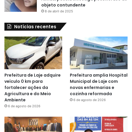
objeto contundente
8 de abril de 2025
Notícias recentes
Prefeitura de Laje adquire
Prefeitura amplia Hospital
veículo 0 km para
Municipal de Laje com
fortalecer ações da
novas enfermarias e
Agricultura e do Meio
cozinha reformada
Ambiente
6 de agosto de 2026
6 de agosto de 2026