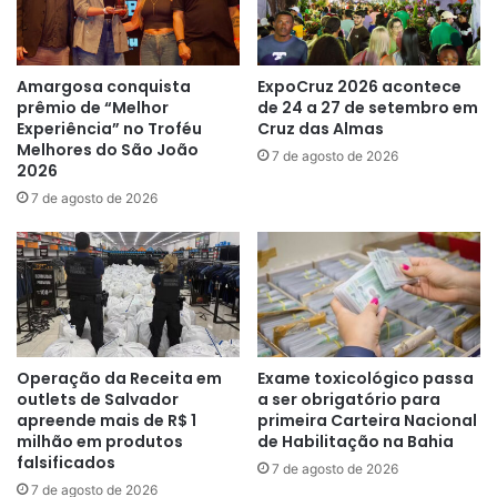
Amargosa conquista
ExpoCruz 2026 acontece
prêmio de “Melhor
de 24 a 27 de setembro em
Experiência” no Troféu
Cruz das Almas
Melhores do São João
7 de agosto de 2026
2026
7 de agosto de 2026
Operação da Receita em
Exame toxicológico passa
outlets de Salvador
a ser obrigatório para
apreende mais de R$ 1
primeira Carteira Nacional
milhão em produtos
de Habilitação na Bahia
falsificados
7 de agosto de 2026
7 de agosto de 2026