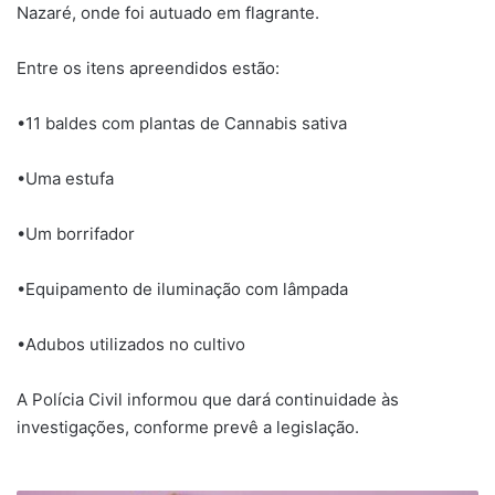
Nazaré, onde foi autuado em flagrante.
Entre os itens apreendidos estão:
•11 baldes com plantas de Cannabis sativa
•Uma estufa
•Um borrifador
•Equipamento de iluminação com lâmpada
•Adubos utilizados no cultivo
A Polícia Civil informou que dará continuidade às
investigações, conforme prevê a legislação.