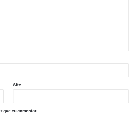
Site
z que eu comentar.