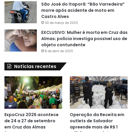
São José do Itaporã: “Bão Varredeira”
morre após acidente de moto em
Castro Alves
30 de março de 2025
EXCLUSIVO: Mulher é morta em Cruz das
Almas; polícia investiga possível uso de
objeto contundente
8 de abril de 2025
Notícias recentes
ExpoCruz 2026 acontece
Operação da Receita em
de 24 a 27 de setembro
outlets de Salvador
em Cruz das Almas
apreende mais de R$ 1