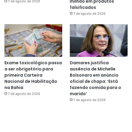
milhão em produtos
7 de agosto de 2026
falsificados
7 de agosto de 2026
Exame toxicológico passa
Damares justifica
a ser obrigatório para
ausência de Michelle
primeira Carteira
Bolsonaro em anúncio
Nacional de Habilitação
oficial de chapa: ‘Está
na Bahia
fazendo comida para o
marido’
7 de agosto de 2026
7 de agosto de 2026