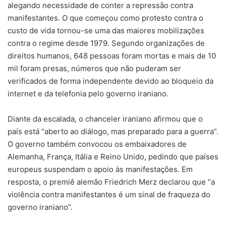
alegando necessidade de conter a repressão contra
manifestantes. O que começou como protesto contra o
custo de vida tornou-se uma das maiores mobilizações
contra o regime desde 1979. Segundo organizações de
direitos humanos, 648 pessoas foram mortas e mais de 10
mil foram presas, números que não puderam ser
verificados de forma independente devido ao bloqueio da
internet e da telefonia pelo governo iraniano.
Diante da escalada, o chanceler iraniano afirmou que o
país está “aberto ao diálogo, mas preparado para a guerra”.
O governo também convocou os embaixadores de
Alemanha, França, Itália e Reino Unido, pedindo que países
europeus suspendam o apoio às manifestações. Em
resposta, o premiê alemão Friedrich Merz declarou que “a
violência contra manifestantes é um sinal de fraqueza do
governo iraniano”.