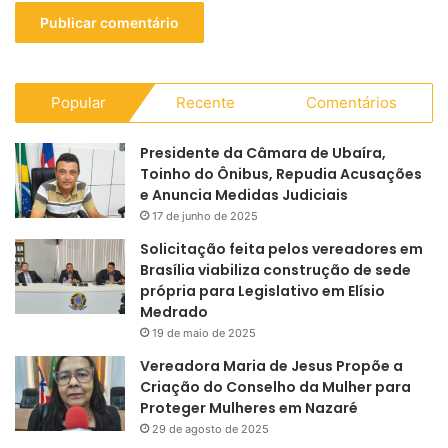
Popular
Recente
Comentários
Presidente da Câmara de Ubaíra,
Toinho do Ônibus, Repudia Acusações
e Anuncia Medidas Judiciais
17 de junho de 2025
Solicitação feita pelos vereadores em
Brasília viabiliza construção de sede
própria para Legislativo em Elísio
Medrado
19 de maio de 2025
Vereadora Maria de Jesus Propõe a
Criação do Conselho da Mulher para
Proteger Mulheres em Nazaré
29 de agosto de 2025