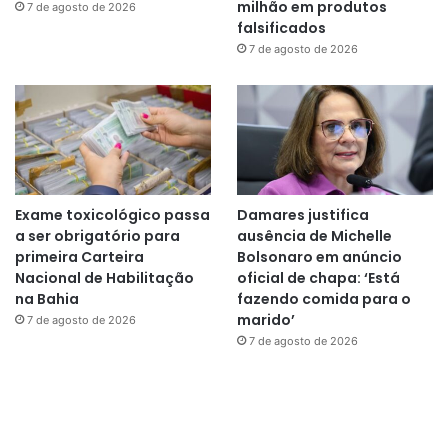
milhão em produtos
7 de agosto de 2026
falsificados
7 de agosto de 2026
Exame toxicológico passa
Damares justifica
a ser obrigatório para
ausência de Michelle
primeira Carteira
Bolsonaro em anúncio
Nacional de Habilitação
oficial de chapa: ‘Está
na Bahia
fazendo comida para o
marido’
7 de agosto de 2026
7 de agosto de 2026