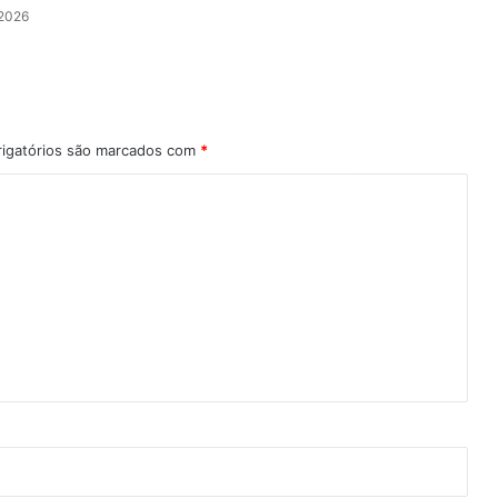
 2026
igatórios são marcados com
*