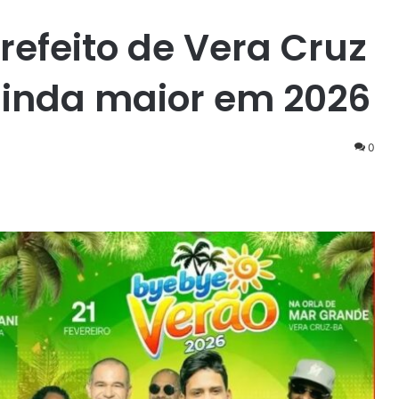
Prefeito de Vera Cruz
ainda maior em 2026
0