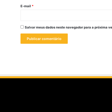
*
E-mail
*
Salvar meus dados neste navegador para a próxima ve