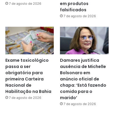
em produtos
7 de agosto de 2026
falsificados
7 de agosto de 2026
Exame toxicológico
Damares justifica
passa a ser
ausência de Michelle
obrigatório para
Bolsonaro em
primeira Carteira
anúncio oficial de
Nacional de
chapa: ‘Está fazendo
Habilitação na Bahia
comida para o
marido’
7 de agosto de 2026
7 de agosto de 2026