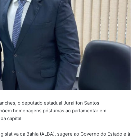
anches, o deputado estadual Jurailton Santos
propõem homenagens póstumas ao parlamentar em
da capital.
gislativa da Bahia (ALBA), sugere ao Governo do Estado e à