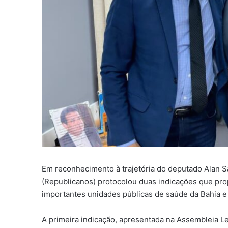
Em reconhecimento à trajetória do deputado Alan S
(Republicanos) protocolou duas indicações que 
importantes unidades públicas de saúde da Bahia e 
A primeira indicação, apresentada na Assembleia Le