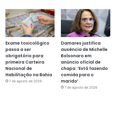
Exame toxicológico
Damares justifica
passa a ser
ausência de Michelle
obrigatório para
Bolsonaro em
primeira Carteira
anúncio oficial de
Nacional de
chapa: ‘Está fazendo
Habilitação na Bahia
comida para o
marido’
7 de agosto de 2026
7 de agosto de 2026