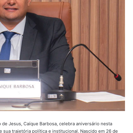
 de Jesus, Caíque Barbosa, celebra aniversário nesta
ua trajetória política e institucional. Nascido em 26 de