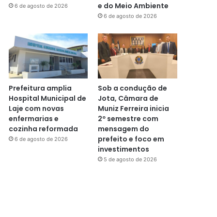
e do Meio Ambiente
6 de agosto de 2026
6 de agosto de 2026
Prefeitura amplia
Sob a condução de
Hospital Municipal de
Jota, Câmara de
Laje com novas
Muniz Ferreira inicia
enfermarias e
2º semestre com
cozinha reformada
mensagem do
prefeito e foco em
6 de agosto de 2026
investimentos
5 de agosto de 2026