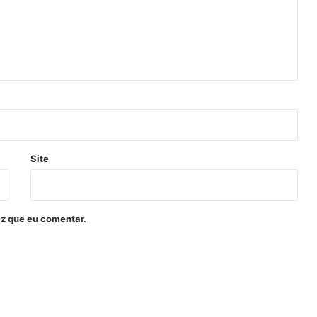
Site
z que eu comentar.