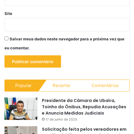
Site
Salvar meus dados neste navegador para a próxima vez que
eu comentar.
Popular
Recente
Comentários
Presidente da Câmara de Ubaíra,
Toinho do Ônibus, Repudia Acusações
e Anuncia Medidas Judiciais
17 de junho de 2025
Solicitação feita pelos vereadores em