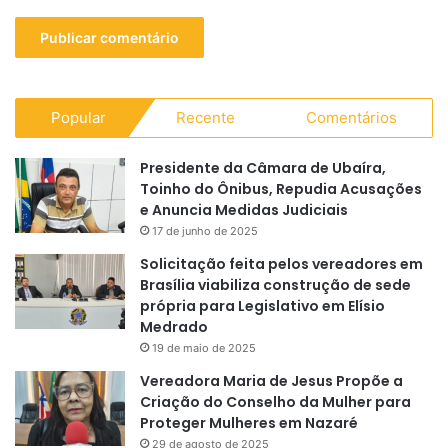
Popular
Recente
Comentários
Presidente da Câmara de Ubaíra,
Toinho do Ônibus, Repudia Acusações
e Anuncia Medidas Judiciais
17 de junho de 2025
Solicitação feita pelos vereadores em
Brasília viabiliza construção de sede
própria para Legislativo em Elísio
Medrado
19 de maio de 2025
Vereadora Maria de Jesus Propõe a
Criação do Conselho da Mulher para
Proteger Mulheres em Nazaré
29 de agosto de 2025