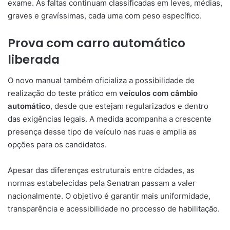
exame. As faltas continuam classificadas em leves, médias,
graves e gravíssimas, cada uma com peso específico.
Prova com carro automático
liberada
O novo manual também oficializa a possibilidade de
realização do teste prático em
veículos com câmbio
automático
, desde que estejam regularizados e dentro
das exigências legais. A medida acompanha a crescente
presença desse tipo de veículo nas ruas e amplia as
opções para os candidatos.
Apesar das diferenças estruturais entre cidades, as
normas estabelecidas pela Senatran passam a valer
nacionalmente. O objetivo é garantir mais uniformidade,
transparência e acessibilidade no processo de habilitação.