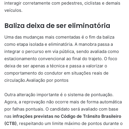
interagir corretamente com pedestres, ciclistas e demais
veículos.
Baliza deixa de ser eliminatória
Uma das mudanças mais comentadas é o fim da baliza
como etapa isolada e eliminatória. A manobra passa a
integrar o percurso em via pública, sendo avaliada como
estacionamento convencional ao final do trajeto. O foco
deixa de ser apenas a técnica e passa a valorizar o
comportamento do condutor em situações reais de
circulação.Avaliação por pontos
Outra alteração importante é o sistema de pontuação.
Agora, a reprovação não ocorre mais de forma automática
por falhas pontuais. O candidato será avaliado com base
nas
infrações previstas no Código de Trânsito Brasileiro
(CTB)
, respeitando um limite máximo de pontos durante o