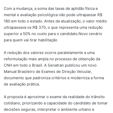
Com a mudança, a soma das taxas de aptidão física e
mental e avaliação psicológica não pode ultrapassar R$
180 em todo o estado. Antes da atualização, o valor médio
ultrapassava os R$ 370, o que representa uma redução
superior a 50% no custo para o candidato.Novo cenário
para quem vai tirar habilitação
A redução dos valores ocorre paralelamente a uma
reformulação mais ampla no processo de obtenção da
CNH em todo o Brasil. A Senatran publicou um novo
Manual Brasileiro de Exames de Direção Veicular,
documento que padroniza critérios e moderniza a forma
de avaliação prática.
A proposta é aproximar o exame da realidade do trânsito
cotidiano, priorizando a capacidade do candidato de tomar
decisões seguras, interpretar o ambiente urbano e