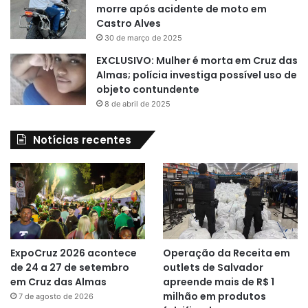
morre após acidente de moto em
Castro Alves
30 de março de 2025
EXCLUSIVO: Mulher é morta em Cruz das
Almas; polícia investiga possível uso de
objeto contundente
8 de abril de 2025
Notícias recentes
ExpoCruz 2026 acontece
Operação da Receita em
de 24 a 27 de setembro
outlets de Salvador
em Cruz das Almas
apreende mais de R$ 1
milhão em produtos
7 de agosto de 2026