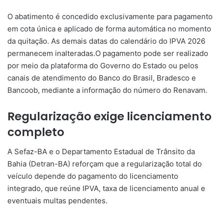
O abatimento é concedido exclusivamente para pagamento
em cota única e aplicado de forma automática no momento
da quitação. As demais datas do calendário do IPVA 2026
permanecem inalteradas.O pagamento pode ser realizado
por meio da plataforma do Governo do Estado ou pelos
canais de atendimento do Banco do Brasil, Bradesco e
Bancoob, mediante a informação do número do Renavam.
Regularização exige licenciamento
completo
A Sefaz-BA e o Departamento Estadual de Trânsito da
Bahia (Detran-BA) reforçam que a regularização total do
veículo depende do pagamento do licenciamento
integrado, que reúne IPVA, taxa de licenciamento anual e
eventuais multas pendentes.