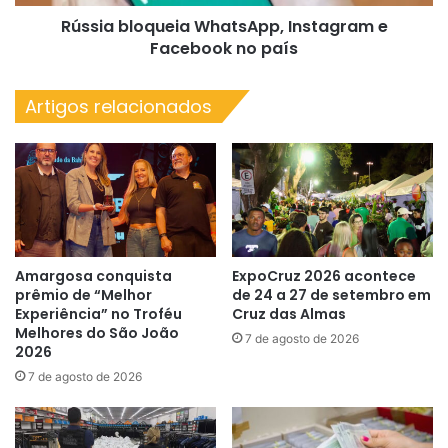
Rússia bloqueia WhatsApp, Instagram e
Facebook no país
Artigos relacionados
Amargosa conquista
ExpoCruz 2026 acontece
prêmio de “Melhor
de 24 a 27 de setembro em
Experiência” no Troféu
Cruz das Almas
Melhores do São João
7 de agosto de 2026
2026
7 de agosto de 2026