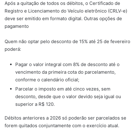
Após a quitação de todos os débitos, o Certificado de
Registro e Licenciamento do Veículo eletrônico (CRLV-e)
deve ser emitido em formato digital. Outras opções de
pagamento
Quem não optar pelo desconto de 15% até 25 de fevereiro
poderá:
Pagar o valor integral com 8% de desconto até o
vencimento da primeira cota do parcelamento,
conforme o calendário oficial;
Parcelar o imposto em até cinco vezes, sem
desconto, desde que o valor devido seja igual ou
superior a R$ 120.
Débitos anteriores a 2026 só poderão ser parcelados se
forem quitados conjuntamente com o exercício atual.