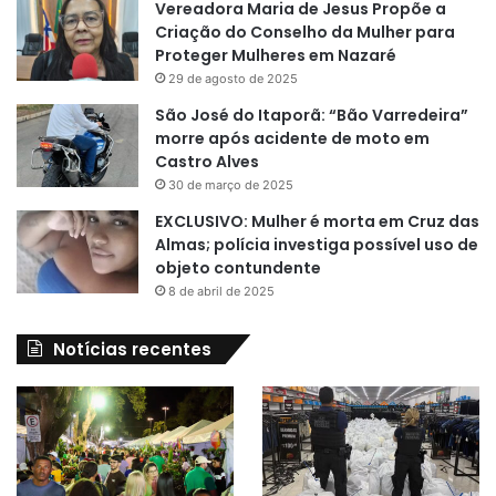
Vereadora Maria de Jesus Propõe a
Criação do Conselho da Mulher para
Proteger Mulheres em Nazaré
29 de agosto de 2025
São José do Itaporã: “Bão Varredeira”
morre após acidente de moto em
Castro Alves
30 de março de 2025
EXCLUSIVO: Mulher é morta em Cruz das
Almas; polícia investiga possível uso de
objeto contundente
8 de abril de 2025
Notícias recentes