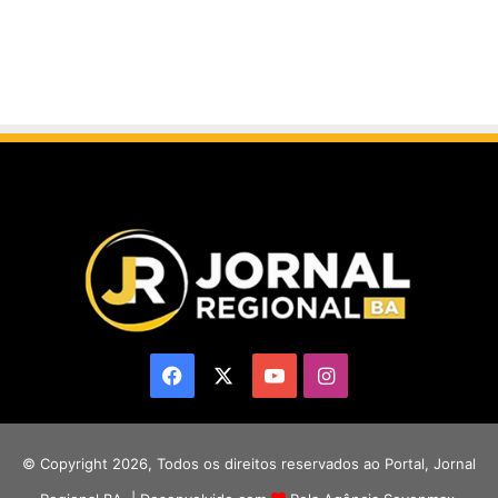
Facebook
X
YouTube
Instagram
© Copyright 2026, Todos os direitos reservados ao Portal, Jornal