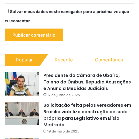
Salvar meus dados neste navegador para a próxima vez que
eu comentar.
Popular
Recente
Comentários
Presidente da Câmara de Ubaíra,
Toinho do Ônibus, Repudia Acusações
e Anuncia Medidas Judiciais
17 de junho de 2025
Solicitação feita pelos vereadores em
Brasília viabiliza construção de sede
própria para Legislativo em Elísio
Medrado
19 de maio de 2025