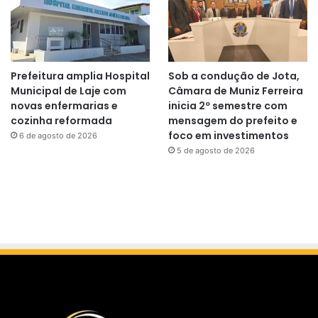
Prefeitura amplia Hospital
Sob a condução de Jota,
Municipal de Laje com
Câmara de Muniz Ferreira
novas enfermarias e
inicia 2º semestre com
cozinha reformada
mensagem do prefeito e
foco em investimentos
6 de agosto de 2026
5 de agosto de 2026