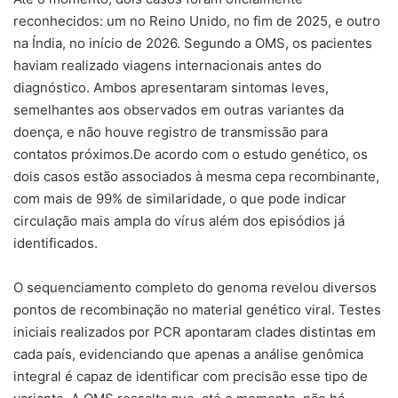
reconhecidos: um no Reino Unido, no fim de 2025, e outro
na Índia, no início de 2026. Segundo a OMS, os pacientes
haviam realizado viagens internacionais antes do
diagnóstico. Ambos apresentaram sintomas leves,
semelhantes aos observados em outras variantes da
doença, e não houve registro de transmissão para
contatos próximos.De acordo com o estudo genético, os
dois casos estão associados à mesma cepa recombinante,
com mais de 99% de similaridade, o que pode indicar
circulação mais ampla do vírus além dos episódios já
identificados.
O sequenciamento completo do genoma revelou diversos
pontos de recombinação no material genético viral. Testes
iniciais realizados por PCR apontaram clades distintas em
cada país, evidenciando que apenas a análise genômica
integral é capaz de identificar com precisão esse tipo de