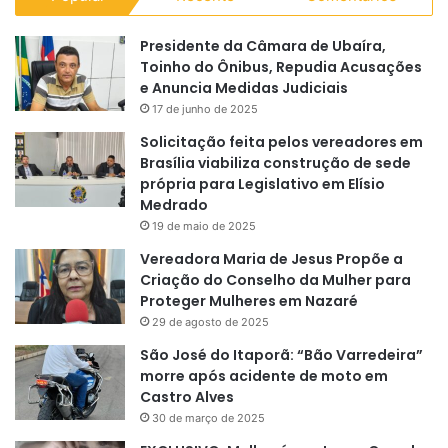
Presidente da Câmara de Ubaíra,
Toinho do Ônibus, Repudia Acusações
e Anuncia Medidas Judiciais
17 de junho de 2025
Solicitação feita pelos vereadores em
Brasília viabiliza construção de sede
própria para Legislativo em Elísio
Medrado
19 de maio de 2025
Vereadora Maria de Jesus Propõe a
Criação do Conselho da Mulher para
Proteger Mulheres em Nazaré
29 de agosto de 2025
São José do Itaporã: “Bão Varredeira”
morre após acidente de moto em
Castro Alves
30 de março de 2025