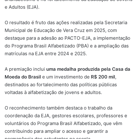
e Adultos (EJA).
O resultado é fruto das ações realizadas pela Secretaria
Municipal de Educação de Vera Cruz em 2025, com
destaque para a adesão ao PACTO-EJA, a implementação
do Programa Brasil Alfabetizado (PBA) e a ampliação das
matrículas na EJA entre 2024 e 2025.
A premiação inclui
uma medalha produzida pela Casa da
Moeda do Brasil
e um investimento de
R$ 200 mil
,
destinados ao fortalecimento das políticas públicas
voltadas à alfabetização de jovens e adultos.
O reconhecimento também destaca o trabalho da
coordenação da EJA, gestores escolares, professores e
voluntários do Programa Brasil Alfabetizado, que vêm
contribuindo para ampliar o acesso e garantir a
permanência dos estudantes na escola.