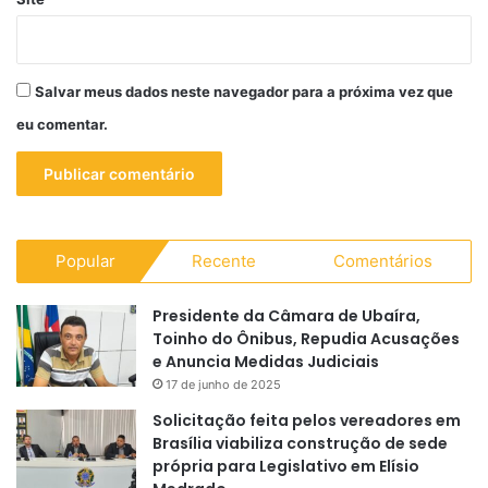
Salvar meus dados neste navegador para a próxima vez que
eu comentar.
Popular
Recente
Comentários
Presidente da Câmara de Ubaíra,
Toinho do Ônibus, Repudia Acusações
e Anuncia Medidas Judiciais
17 de junho de 2025
Solicitação feita pelos vereadores em
Brasília viabiliza construção de sede
própria para Legislativo em Elísio