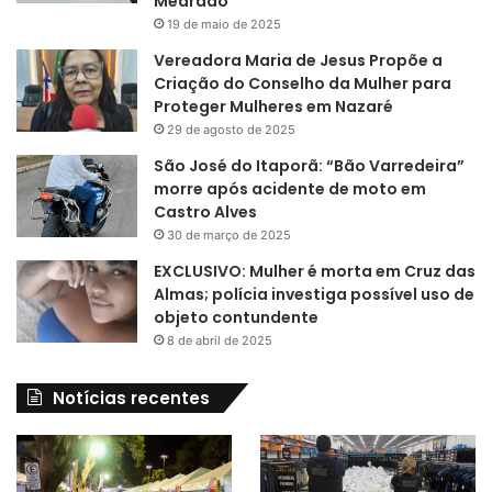
Medrado
19 de maio de 2025
Vereadora Maria de Jesus Propõe a
Criação do Conselho da Mulher para
Proteger Mulheres em Nazaré
29 de agosto de 2025
São José do Itaporã: “Bão Varredeira”
morre após acidente de moto em
Castro Alves
30 de março de 2025
EXCLUSIVO: Mulher é morta em Cruz das
Almas; polícia investiga possível uso de
objeto contundente
8 de abril de 2025
Notícias recentes