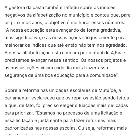
A gestora da pasta também refletiu sobre os índices
negativos da alfabetização no município e contou que, para
os próximos anos, o objetivo é melhorar esses números:
“A nossa educação está avançando de forma gradativa,
mas significativa, e as nossas ações são justamente para
melhorar os índices que até então não tem nos agradado.
A nossa alfabetização está com um percentual de 4,6% e
precisamos avançar nesse sentido. Os nossos projetos e
as nossas ações visam cada dia mais trazer essa
segurança de uma boa educação para a comunidade”.
Sobre a reforma nas unidades escolares de Mutuípe, a
parlamentar esclareceu que os reparos estão sendo feitos
e que, de fato, foi preciso eleger situações mais delicadas
para priorizar. “Estamos no processo de uma licitação e
essa licitação é justamente para fazer reformas mais
padronizadas nas nossas escolas. Ou seja, reformas mais