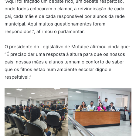
“Aqui foi traçado um debate rico, um debate respeitoso,
onde todos colocaram o clamor, a reivindicação de cada
pai, cada mãe e de cada responsável por alunos da rede
municipal. Aqui muitos questionamentos foram
respondidos.”, afirmou o parlamentar.
O presidente do Legislativo de Mutuípe afirmou ainda que:
“É preciso dar uma resposta à altura para que os nossos
pais, nossas mães e alunos tenham o conforto de saber
que os filhos estão num ambiente escolar digno e
respeitável.”