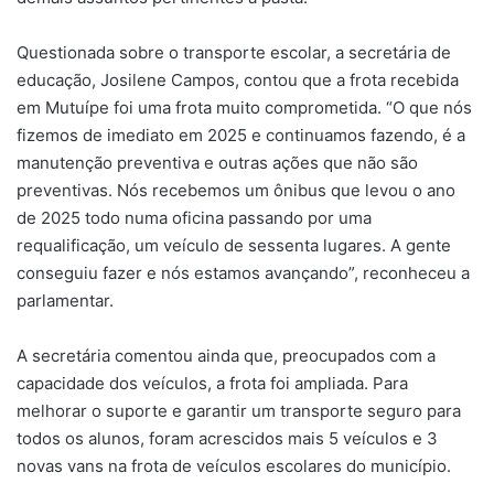
Questionada sobre o transporte escolar, a secretária de
educação, Josilene Campos, contou que a frota recebida
em Mutuípe foi uma frota muito comprometida. “O que nós
fizemos de imediato em 2025 e continuamos fazendo, é a
manutenção preventiva e outras ações que não são
preventivas. Nós recebemos um ônibus que levou o ano
de 2025 todo numa oficina passando por uma
requalificação, um veículo de sessenta lugares. A gente
conseguiu fazer e nós estamos avançando”, reconheceu a
parlamentar.
A secretária comentou ainda que, preocupados com a
capacidade dos veículos, a frota foi ampliada. Para
melhorar o suporte e garantir um transporte seguro para
todos os alunos, foram acrescidos mais 5 veículos e 3
novas vans na frota de veículos escolares do município.