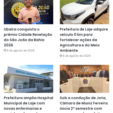
Ubaíra conquista o
Prefeitura de Laje adquire
prêmio Cidade Revelação
veículo 0 km para
do São João da Bahia
fortalecer ações da
2026
Agricultura e do Meio
Ambiente
6 de agosto de 2026
6 de agosto de 2026
Prefeitura amplia Hospital
Sob a condução de Jota,
Municipal de Laje com
Câmara de Muniz Ferreira
novas enfermarias e
inicia 2º semestre com