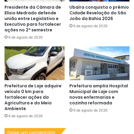
Presidente da Câmara de
Ubaíra conquista o prêmio
Elísio Medrado defende
Cidade Revelação do São
união entre Legislativo e
João da Bahia 2026
Executivo para fortalecer
6 de agosto de 2026
ações no 2º semestre
6 de agosto de 2026
Prefeitura de Laje adquire
Prefeitura amplia Hospital
veículo 0 km para
Municipal de Laje com
fortalecer ações da
novas enfermarias e
Agricultura e do Meio
cozinha reformada
Ambiente
6 de agosto de 2026
6 de agosto de 2026
Deixe um comentário