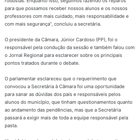
robustas. Enquanto isso, seguimos fazendo os reparos
para que possamos receber nossos alunos e os nossos
professores com mais cuidado, mais responsabilidade e
com mais segurança”, concluiu a secretária.
O presidente da Câmara, Júnior Cardoso (PP), foi o
responsável pela condução da sessão e também falou com
o Jornal Regional para esclarecer sobre os principais
pontos tratados durante o debate.
O parlamentar esclareceu que o requerimento que
convocou a Secretária à Câmara foi uma oportunidade
para sanar as dúvidas dos pais e responsáveis pelos
alunos do município, que tinham questionamentos quanto
ao andamento das pendências, mas que a Secretária
passará a exigir mais de toda a equipe responsável pela
pasta.