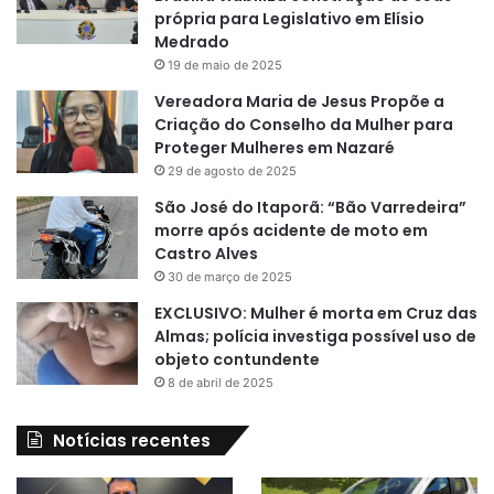
própria para Legislativo em Elísio
Medrado
19 de maio de 2025
Vereadora Maria de Jesus Propõe a
Criação do Conselho da Mulher para
Proteger Mulheres em Nazaré
29 de agosto de 2025
São José do Itaporã: “Bão Varredeira”
morre após acidente de moto em
Castro Alves
30 de março de 2025
EXCLUSIVO: Mulher é morta em Cruz das
Almas; polícia investiga possível uso de
objeto contundente
8 de abril de 2025
Notícias recentes