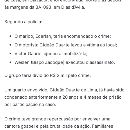
às margens da BA-093, em Dias d’Ávila.
Segundo a polícia:
O marido, Ederlan, teria encomendado o crime;
O motorista Gideão Duarte levou a vítima ao local;
Victor Gabriel ajudou a imobilizá-la;
Weslen (Bispo Zadoque) executou o assassinato.
O grupo teria dividido R$ 2 mil pelo crime.
Um quarto envolvido, Gideão Duarte de Lima, já havia sido
condenado anteriormente a 20 anos e 4 meses de prisão
por participação no caso.
O crime teve grande repercussão por envolver uma
cantora gospel e pela brutalidade da ação. Familiares