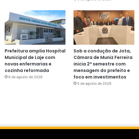
Prefeitura amplia Hospital
Sob a condução de Jota,
Municipal de Laje com
Câmara de Muniz Ferreira
novas enfermarias e
inicia 2º semestre com
cozinha reformada
mensagem do prefeito e
foco em investimentos
6 de agosto de 2026
5 de agosto de 2026