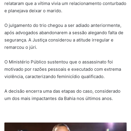
relataram que a vítima vivia um relacionamento conturbado
e planejava deixar o marido.
O julgamento do trio chegou a ser adiado anteriormente,
após advogados abandonarem a sessão alegando falta de
segurança. A Justiça considerou a atitude irregular e
remarcou o júri.
O Ministério Público sustentou que o assassinato foi
motivado por razões pessoais e executado com extrema
violência, caracterizando feminicídio qualificado.
A decisão encerra uma das etapas do caso, considerado
um dos mais impactantes da Bahia nos últimos anos.
Bruno