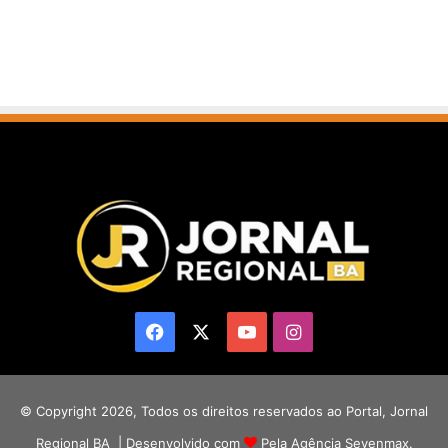
Facebook
X
YouTube
Instagram
© Copyright 2026, Todos os direitos reservados ao Portal, Jornal
Regional BA | Desenvolvido com
Pela Agência Sevenmax.