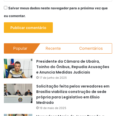
Salvar meus dados neste navegador para a próxima vez que
eu comentar.
Popular
Recente
Comentários
Presidente da Câmara de Ubaíra,
Toinho do Ônibus, Repudia Acusações
e Anuncia Medidas Judiciais
17 de junho de 2025
Solicitação feita pelos vereadores em
Brasília viabiliza construção de sede
própria para Legislativo em Elísio
Medrado
19 de maio de 2025