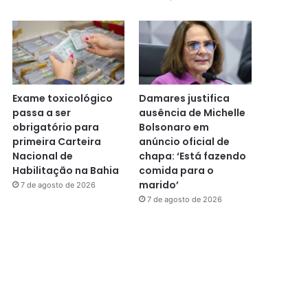
Exame toxicológico
Damares justifica
passa a ser
ausência de Michelle
obrigatório para
Bolsonaro em
primeira Carteira
anúncio oficial de
Nacional de
chapa: ‘Está fazendo
Habilitação na Bahia
comida para o
marido’
7 de agosto de 2026
7 de agosto de 2026