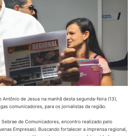
 Antônio de Jesus na manhã desta segunda-feira (13),
gas comunicadores, para os jornalistas da região.
to Sebrae de Comunicadores, encontro realizado pelo
quenas Empresas). Buscando fortalecer a imprensa regional,