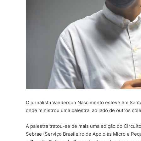
O jornalista Vanderson Nascimento esteve em Santo
onde ministrou uma palestra, ao lado de outros cole
A palestra tratou-se de mais uma edição do Circui
Sebrae (Serviço Brasileiro de Apoio às Micro e Pe