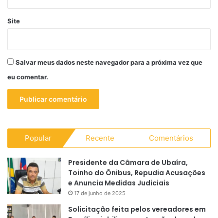
Site
Salvar meus dados neste navegador para a próxima vez que
eu comentar.
Popular
Recente
Comentários
Presidente da Câmara de Ubaíra,
Toinho do Ônibus, Repudia Acusações
e Anuncia Medidas Judiciais
17 de junho de 2025
Solicitação feita pelos vereadores em