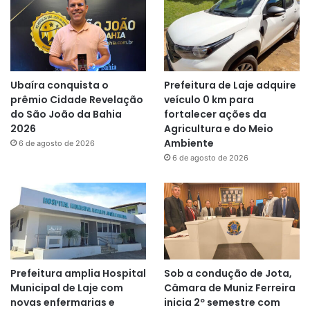
Ubaíra conquista o
Prefeitura de Laje adquire
prêmio Cidade Revelação
veículo 0 km para
do São João da Bahia
fortalecer ações da
2026
Agricultura e do Meio
Ambiente
6 de agosto de 2026
6 de agosto de 2026
Prefeitura amplia Hospital
Sob a condução de Jota,
Municipal de Laje com
Câmara de Muniz Ferreira
novas enfermarias e
inicia 2º semestre com