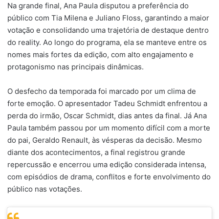
Na grande final, Ana Paula disputou a preferência do
público com Tia Milena e Juliano Floss, garantindo a maior
votação e consolidando uma trajetória de destaque dentro
do reality. Ao longo do programa, ela se manteve entre os
nomes mais fortes da edição, com alto engajamento e
protagonismo nas principais dinâmicas.
O desfecho da temporada foi marcado por um clima de
forte emoção. O apresentador Tadeu Schmidt enfrentou a
perda do irmão, Oscar Schmidt, dias antes da final. Já Ana
Paula também passou por um momento difícil com a morte
do pai, Geraldo Renault, às vésperas da decisão. Mesmo
diante dos acontecimentos, a final registrou grande
repercussão e encerrou uma edição considerada intensa,
com episódios de drama, conflitos e forte envolvimento do
público nas votações.