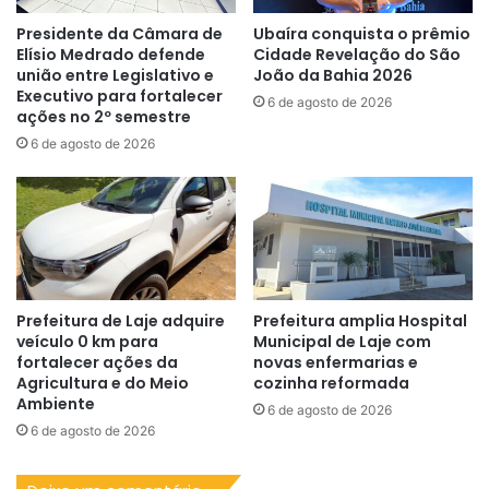
Presidente da Câmara de
Ubaíra conquista o prêmio
Elísio Medrado defende
Cidade Revelação do São
união entre Legislativo e
João da Bahia 2026
Executivo para fortalecer
6 de agosto de 2026
ações no 2º semestre
6 de agosto de 2026
Prefeitura de Laje adquire
Prefeitura amplia Hospital
veículo 0 km para
Municipal de Laje com
fortalecer ações da
novas enfermarias e
Agricultura e do Meio
cozinha reformada
Ambiente
6 de agosto de 2026
6 de agosto de 2026