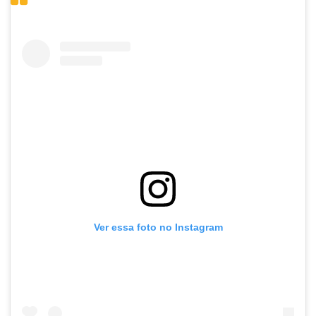
Ver essa foto no Instagram