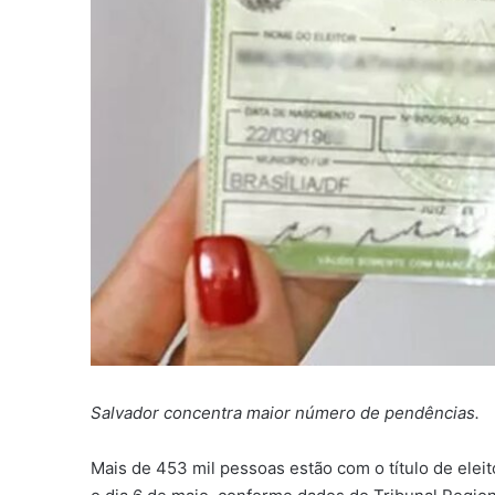
Salvador concentra maior número de pendências.
Mais de 453 mil pessoas estão com o título de eleit