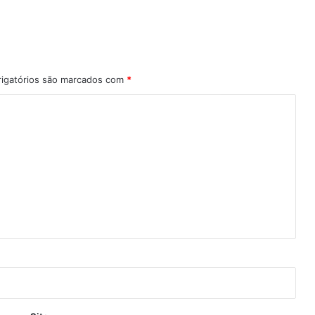
igatórios são marcados com
*