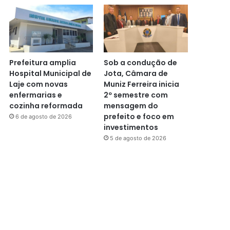
Prefeitura amplia
Sob a condução de
Hospital Municipal de
Jota, Câmara de
Laje com novas
Muniz Ferreira inicia
enfermarias e
2º semestre com
cozinha reformada
mensagem do
prefeito e foco em
6 de agosto de 2026
investimentos
5 de agosto de 2026