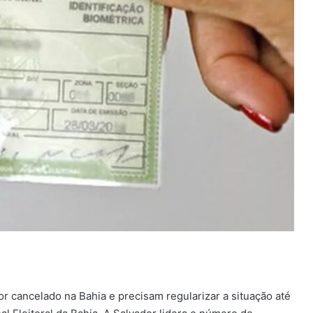
or cancelado na Bahia e precisam regularizar a situação até